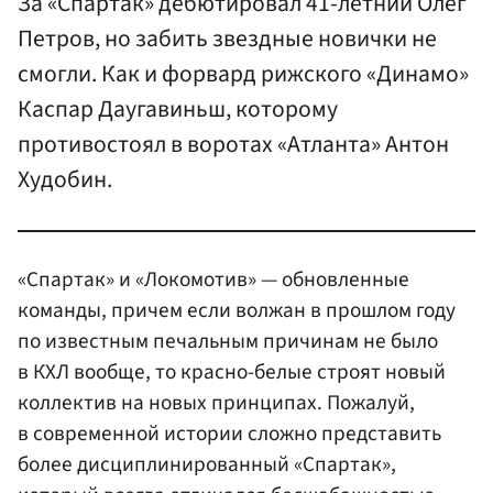
За «Спартак» дебютировал 41-летний Олег
Петров, но забить звездные новички не
смогли. Как и форвард рижского «Динамо»
Каспар Даугавиньш, которому
противостоял в воротах «Атланта» Антон
Худобин.
«Спартак» и «Локомотив» — обновленные
команды, причем если волжан в прошлом году
по известным печальным причинам не было
в КХЛ вообще, то красно-белые строят новый
коллектив на новых принципах. Пожалуй,
в современной истории сложно представить
более дисциплинированный «Спартак»,