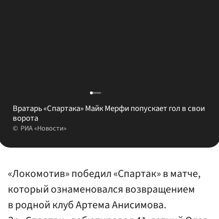
Вратарь «Спартака» Майк Мерфи попускает гол в свои
ворота
РИА «Новости»
«Локомотив» победил «Спартак» в матче,
который ознаменовался возвращением
в родной клуб Артема Анисимова.