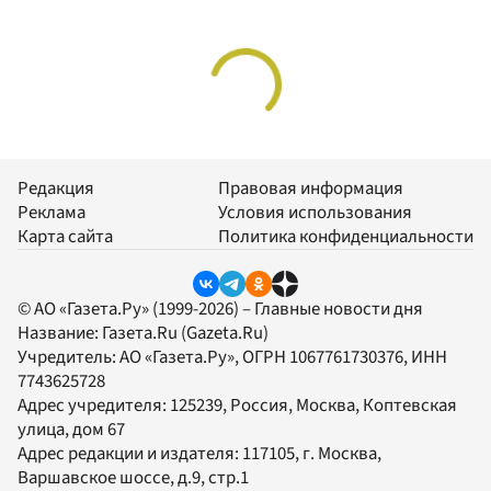
Редакция
Правовая информация
Реклама
Условия использования
Карта сайта
Политика конфиденциальности
© АО «Газета.Ру» (1999-2026) – Главные новости дня
Название:
Газета.Ru
(Gazeta.Ru)
Учредитель:
АО «Газета.Ру»
, ОГРН 1067761730376, ИНН
7743625728
Адрес учредителя: 125239, Россия, Москва, Коптевская
улица, дом 67
Адрес редакции и издателя:
117105
, г.
Москва
,
Варшавское шоссе, д.9, стр.1