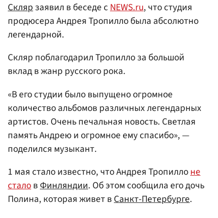
Скляр
заявил в беседе с
NEWS.ru
, что студия
продюсера Андрея Тропилло была абсолютно
легендарной.
Скляр поблагодарил Тропилло за большой
вклад в жанр русского рока.
«В его студии было выпущено огромное
количество альбомов различных легендарных
артистов. Очень печальная новость. Светлая
память Андрею и огромное ему спасибо», —
поделился музыкант.
1 мая стало известно, что Андрея Тропилло
не
стало
в
Финляндии
. Об этом сообщила его дочь
Полина, которая живет в
Санкт-Петербурге
.