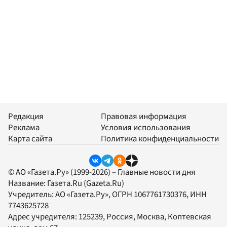
Редакция
Правовая информация
Реклама
Условия использования
Карта сайта
Политика конфиденциальности
© АО «Газета.Ру» (1999-2026) – Главные новости дня
Название:
Газета.Ru
(Gazeta.Ru)
Учредитель:
АО «Газета.Ру»
, ОГРН 1067761730376, ИНН
7743625728
Адрес учредителя: 125239, Россия, Москва, Коптевская