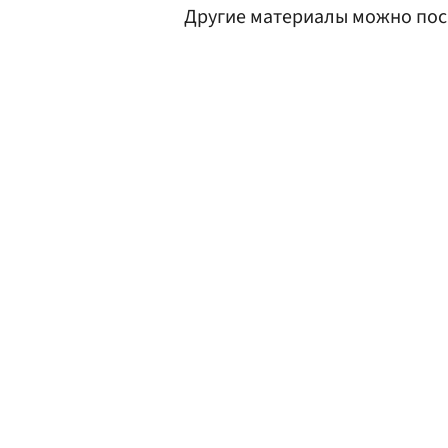
Другие материалы можно пос