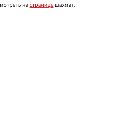
мотреть на
странице
шахмат.