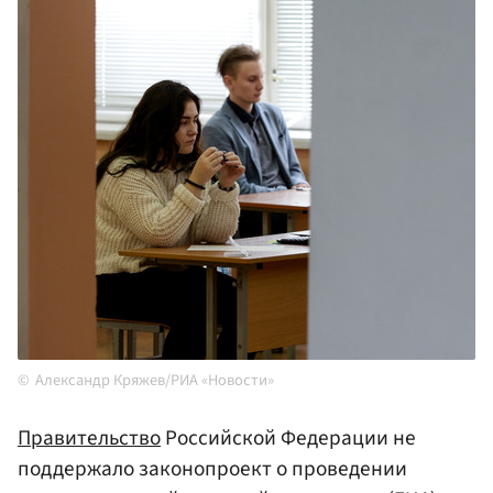
Александр Кряжев/РИА «Новости»
Правительство
Российской Федерации не
поддержало законопроект о проведении