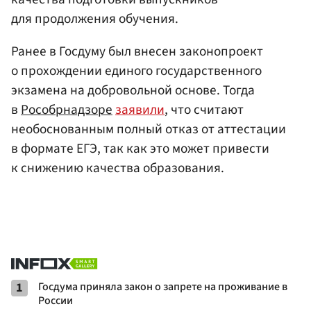
для продолжения обучения.
Ранее в Госдуму был внесен законопроект
о прохождении единого государственного
экзамена на добровольной основе. Тогда
в
Рособрнадзоре
заявили
, что считают
необоснованным полный отказ от аттестации
в формате ЕГЭ, так как это может привести
к снижению качества образования.
1
Госдума приняла закон о запрете на проживание в
России