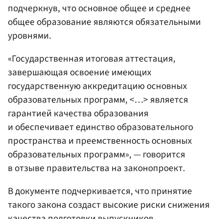
подчеркнув, что основное общее и среднее
общее образование являются обязательными
уровнями.
«Государственная итоговая аттестация,
завершающая освоение имеющих
государственную аккредитацию основных
образовательных программ, <…> является
гарантией качества образования
и обеспечивает единство образовательного
пространства и преемственность основных
образовательных программ», — говорится
в отзыве правительства на законопроект.
В документе подчеркивается, что принятие
такого закона создаст высокие риски снижения
качества подготовки выпускников