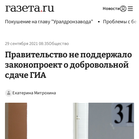
Новости
Авторизоваться
Покушение на главу "Уралдронзавода"
Проблемы с бен
29 сентября 2021 08:35
Общество
Правительство не поддержало
законопроект о добровольной
сдаче ГИА
Екатерина Митрохина