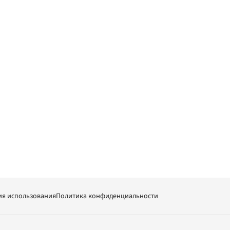
ия использования
Политика конфиденциальности