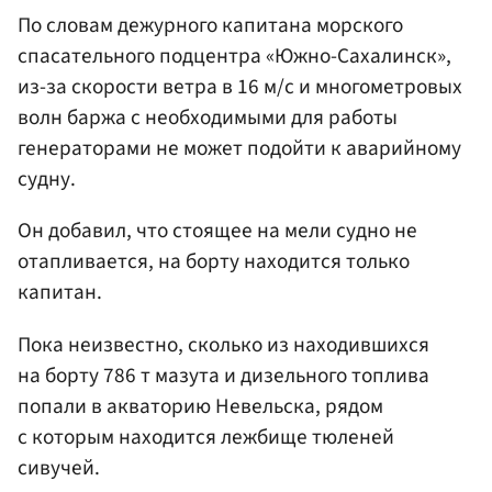
По словам дежурного капитана морского
спасательного подцентра «Южно-Сахалинск»,
из-за скорости ветра в 16 м/с и многометровых
волн баржа с необходимыми для работы
генераторами не может подойти к аварийному
судну.
Он добавил, что стоящее на мели судно не
отапливается, на борту находится только
капитан.
Пока неизвестно, сколько из находившихся
на борту 786 т мазута и дизельного топлива
попали в акваторию Невельска, рядом
с которым находится лежбище тюленей
сивучей.