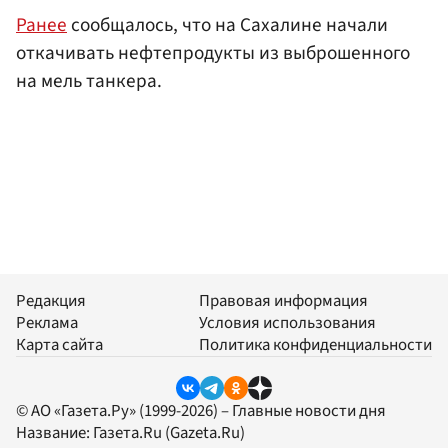
Ранее
сообщалось, что на Сахалине начали
откачивать нефтепродукты из выброшенного
на мель танкера.
Редакция
Правовая информация
Реклама
Условия использования
Карта сайта
Политика конфиденциальности
© АО «Газета.Ру» (1999-2026) – Главные новости дня
Название:
Газета.Ru
(Gazeta.Ru)