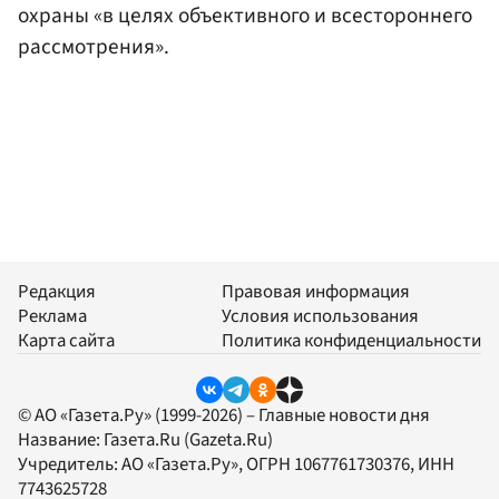
охраны «в целях объективного и всестороннего
рассмотрения».
Редакция
Правовая информация
Реклама
Условия использования
Карта сайта
Политика конфиденциальности
© АО «Газета.Ру» (1999-2026) – Главные новости дня
Название:
Газета.Ru
(Gazeta.Ru)
Учредитель:
АО «Газета.Ру»
, ОГРН 1067761730376, ИНН
7743625728