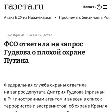
Новости
Авторизоваться
Атака ВСУ на Нижнекамск
Проблемы с бензином в Рос
13 ноября 2015 14:47
Общество
ФСО ответила на запрос
Гудкова о плохой охране
Путина
Федеральная служба охраны ответила
на запрос депутата Дмитрия
Гудкова
(признан
в РФ иностранным агентом и внесен в список
террористов и экстремистов) об охране Кремля