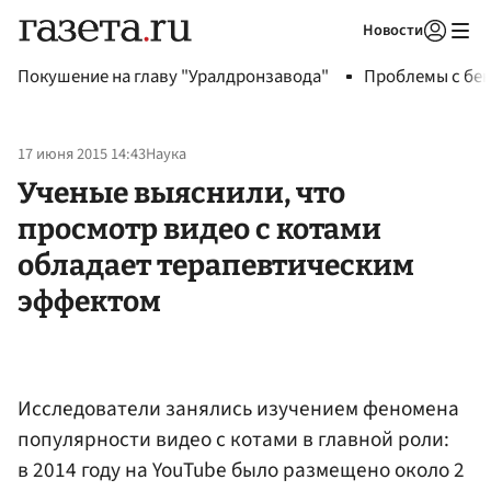
Новости
Авторизоваться
Покушение на главу "Уралдронзавода"
Проблемы с бен
17 июня 2015 14:43
Наука
Ученые выяснили, что
просмотр видео с котами
обладает терапевтическим
эффектом
Исследователи занялись изучением феномена
популярности видео с котами в главной роли:
в 2014 году на YouTube было размещено около 2