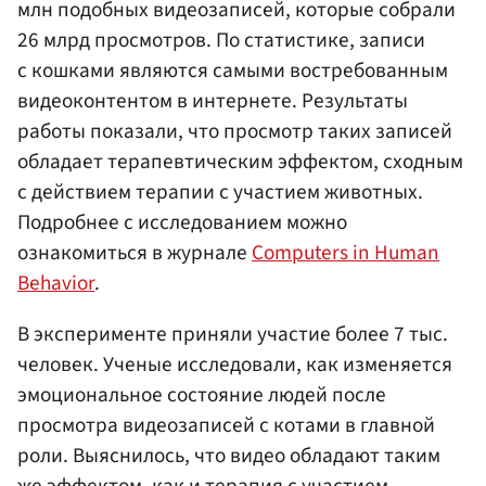
млн подобных видеозаписей, которые собрали
26 млрд просмотров. По статистике, записи
с кошками являются самыми востребованным
видеоконтентом в интернете. Результаты
работы показали, что просмотр таких записей
обладает терапевтическим эффектом, сходным
с действием терапии с участием животных.
Подробнее с исследованием можно
ознакомиться в журнале
Computers in Human
Behavior
.
В эксперименте приняли участие более 7 тыс.
человек. Ученые исследовали, как изменяется
эмоциональное состояние людей после
просмотра видеозаписей с котами в главной
роли. Выяснилось, что видео обладают таким