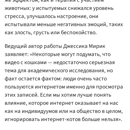
же эффектом, как и терапия с участием
животных: у испытуемых снижался уровень
стресса, улучшалось настроение, они
испытывали меньше негативных эмоций, таких
как злость, грусть или беспокойство.
Ведущий автор работы Джессика Мирик
заявляет: «Некоторые могут подумать, что
видео с кошками — недостаточно серьезная
тема для академического исследования, но
факт остается фактом: люди очень часто
пользуются интернетом именно для просмотра
этих записей. Если мы хотим лучше понять
влияние, которое интернет оказывает на нас
как на индивидуумов или на общество в целом,
игнорировать интернет-котов больше нельзя».