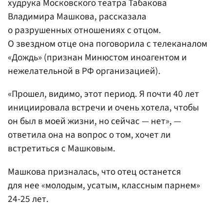
худрука Московского театра Табакова
Владимира Машкова, рассказала
о разрушенных отношениях с отцом.
О звездном отце она поговорила с телеканалом
«Дождь» (признан Минюстом иноагентом и
нежелательной в РФ организацией).
«Прошел, видимо, этот период. Я почти 40 лет
инициировала встречи и очень хотела, чтобы
он был в моей жизни, но сейчас — нет», —
ответила она на вопрос о том, хочет ли
встретиться с Машковым.
Машкова призналась, что отец останется
для нее «молодым, усатым, классным парнем»
24-25 лет.