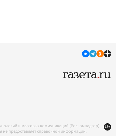
ехнологий и массовых коммуникаций (Роскомнадзор)
18+
ция не предоставляет справочной информации.