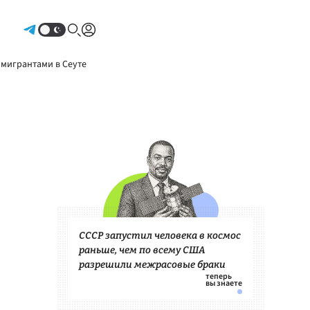
Авторизоваться
 мигрантами в Сеуте
СССР запустил человека в космос
раньше, чем по всему США
разрешили межрасовые браки