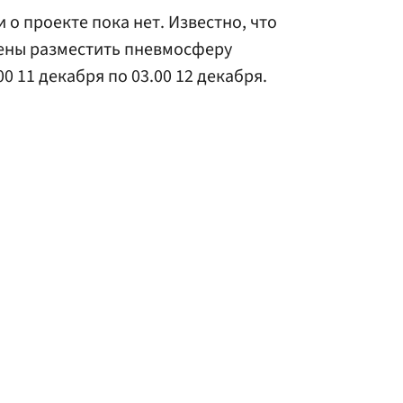
о проекте пока нет. Известно, что
ены разместить пневмосферу
0 11 декабря по 03.00 12 декабря.