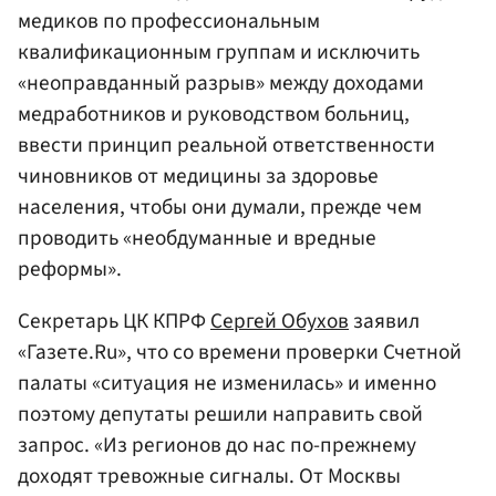
медиков по профессиональным
квалификационным группам и исключить
«неоправданный разрыв» между доходами
медработников и руководством больниц,
ввести принцип реальной ответственности
чиновников от медицины за здоровье
населения, чтобы они думали, прежде чем
проводить «необдуманные и вредные
реформы».
Секретарь ЦК КПРФ
Сергей Обухов
заявил
«Газете.Ru», что со времени проверки Счетной
палаты «ситуация не изменилась» и именно
поэтому депутаты решили направить свой
запрос. «Из регионов до нас по-прежнему
доходят тревожные сигналы. От Москвы