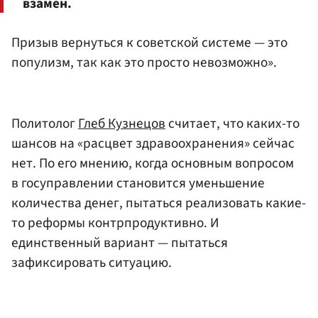
взамен.
Призыв вернуться к советской системе — это
популизм, так как это просто невозможно».
Политолог
Глеб Кузнецов
считает, что каких-то
шансов на «расцвет здравоохранения» сейчас
нет. По его мнению, когда основным вопросом
в госуправлении становится уменьшение
количества денег, пытаться реализовать какие-
то реформы контрпродуктивно. И
единственный вариант — пытаться
зафиксировать ситуацию.