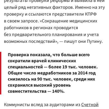
результаты проверки реформы и выявила в ней
целый ряд негативных факторов. Именно на эту
проверку и ссылаются представители КПРФ
в своем запросе. «Сокращение медицинских
работников в регионах проводится
без предварительного планирования и учета
возможных последствий», — пишут они Путину.
Проверка показала, что больше всего
сократили врачей клинических
специальностей — более 19 тыс. человек.
Общее число медработников за 2014 год
снизилось на 90 тыс. человек, среди них
сохранился высокий уровень
совместительства — 140%.
Коммунисты вслед за аудиторами из
Счетной