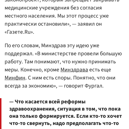
медицинские учреждения без согласия
местного населения. Мы этот процесс уже
практически остановили», — заявил он
«Газете.Ru».
По его словам, Минздрав эту идею уже
поддержал. «В министерстве провели большую
работу. Там понимают, что нужно принимать
меры. Конечно, кроме
Минздрава
есть еще
Минфин
. С ним есть споры. Понятно, что они
всегда за экономию», — говорит Фургал.
— Что касается всей реформы
здравоохранения, ситуация в том, что пока
она только формируется. Если кто-то хочет
что-то свернуть, надо предполагать что-то