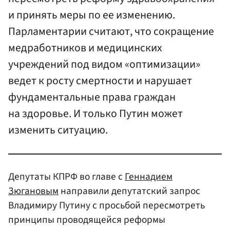
и принять меры по ее изменению.
Парламентарии считают, что сокращение
медработников и медицинских
учреждений под видом «оптимизации»
ведет к росту смертности и нарушает
фундаментальные права граждан
на здоровье. И только Путин может
изменить ситуацию.
Депутаты КПРФ во главе с
Геннадием
Зюгановым
направили депутатский запрос
Владимиру Путину с просьбой пересмотреть
принципы проводящейся реформы