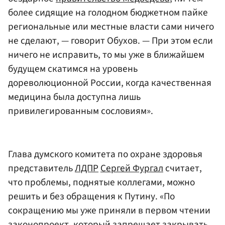
более сидящие на голодном бюджетном пайке
региональные или местные власти сами ничего
не сделают, — говорит Обухов. — При этом если
ничего не исправить, то мы уже в ближайшем
будущем скатимся на уровень
дореволюционной России, когда качественная
медицина была доступна лишь
привилегированным сословиям».
Глава думского комитета по охране здоровья
представитель
ЛДПР
Сергей Фургал
считает,
что проблемы, поднятые коллегами, можно
решить и без обращения к Путину. «По
сокращению мы уже приняли в первом чтении
законопроект, который запрещает закрывать