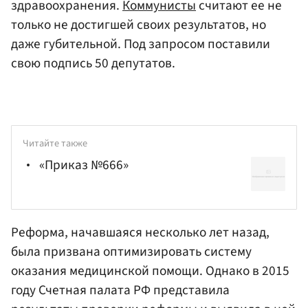
здравоохранения.
Коммунисты
считают ее не
только не достигшей своих результатов, но
даже губительной. Под запросом поставили
свою подпись 50 депутатов.
Читайте также
«Приказ №666»
Реформа, начавшаяся несколько лет назад,
была призвана оптимизировать систему
оказания медицинской помощи. Однако в 2015
году Счетная палата РФ представила