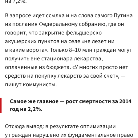
на 7,2%.
В запросе идет ссылка и на слова самого Путина
из послания Федеральному собранию, где он
говорит, что закрытие фельдшерско-
акушерских пунктов на селе «не лезет ни
в какие ворота». Только 8–10 млн граждан могут
получить вне стационара лекарства,
оплаченные из бюджета. «У многих просто нет
средств на покупку лекарств за свой счет», —
пишут коммунисты.
Самое же главное — рост смертности за 2014
год на 2,2%.
Отсюда вывод: в результате оптимизации
у граждан нарушено их фундаментальное право