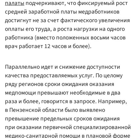
палаты
подчеркивают, что фиксируемый рост
средней заработной платы медработников
достигнут не за счет фактического увеличения
оплаты его труда, а роста нагрузки на одного
работника (вместо положенных восьми часов
врач работает 12 часов и более).
Параллельно идет и снижение доступности
качества предоставляемых услуг. По целому
ряду регионов сроки ожидания оказания
медпомощи превышают необходимые в два
раза и более, говорится в запросе. Например,
в Пензенской области было выявлено
превышение предельных сроков ожидания
при оказании первичной специализированной
медико-санитарной помощи в плановой форме