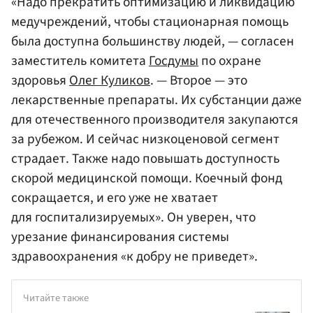
«Надо прекратить оптимизацию и ликвидацию
медучреждений, чтобы стационарная помощь
была доступна большинству людей, — согласен
заместитель комитета
Госдумы
по охране
здоровья
Олег Куликов
. — Второе — это
лекарственные препараты. Их субстанции даже
для отечественного производителя закупаются
за рубежом. И сейчас низкоценовой сегмент
страдает. Также надо повышать доступность
скорой медицинской помощи. Коечный фонд
сокращается, и его уже не хватает
для госпитализируемых». Он уверен, что
урезание финансирования системы
здравоохранения «к добру не приведет».
Читайте также