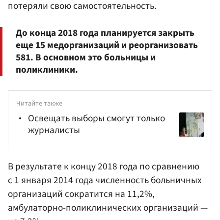
потеряли свою самостоятельность.
До конца 2018 года планируется закрыть
еще 15 медорганизаций и реорганизовать
581. В основном это больницы и
поликлиники.
Читайте также
Освещать выборы смогут только
журналисты
В результате к концу 2018 года по сравнению
с 1 января 2014 года численность больничных
организаций сократится на 11,2%,
амбулаторно-поликлинических организаций —