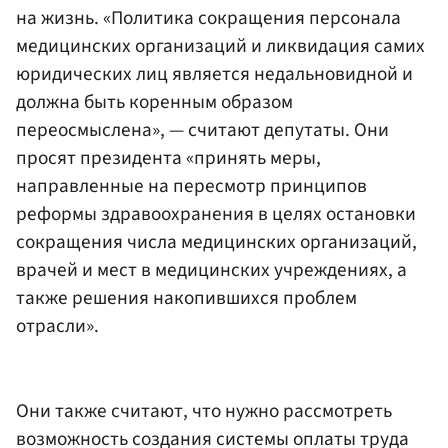
на жизнь. «Политика сокращения персонала
медицинских организаций и ликвидация самих
юридических лиц является недальновидной и
должна быть коренным образом
переосмыслена», — считают депутаты. Они
просят президента «принять меры,
направленные на пересмотр принципов
реформы здравоохранения в целях остановки
сокращения числа медицинских организаций,
врачей и мест в медицинских учреждениях, а
также решения накопившихся проблем
отрасли».
Они также считают, что нужно рассмотреть
возможность создания системы оплаты труда