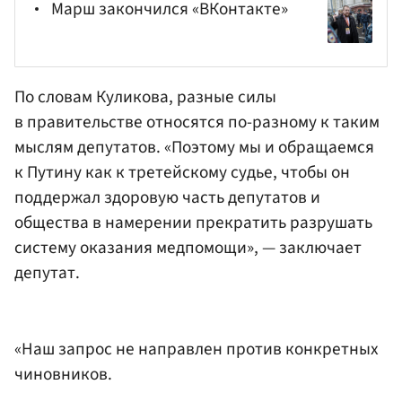
Марш закончился «ВКонтакте»
По словам Куликова, разные силы
в правительстве относятся по-разному к таким
мыслям депутатов. «Поэтому мы и обращаемся
к Путину как к третейскому судье, чтобы он
поддержал здоровую часть депутатов и
общества в намерении прекратить разрушать
систему оказания медпомощи», — заключает
депутат.
«Наш запрос не направлен против конкретных
чиновников.