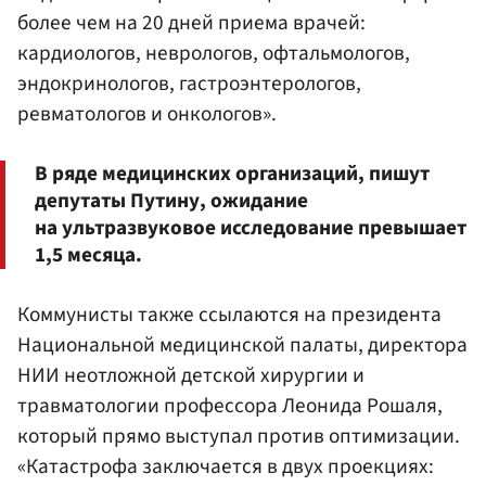
более чем на 20 дней приема врачей:
кардиологов, неврологов, офтальмологов,
эндокринологов, гастроэнтерологов,
ревматологов и онкологов».
В ряде медицинских организаций, пишут
депутаты Путину, ожидание
на ультразвуковое исследование превышает
1,5 месяца.
Коммунисты также ссылаются на президента
Национальной медицинской палаты, директора
НИИ неотложной детской хирургии и
травматологии профессора Леонида Рошаля,
который прямо выступал против оптимизации.
«Катастрофа заключается в двух проекциях: