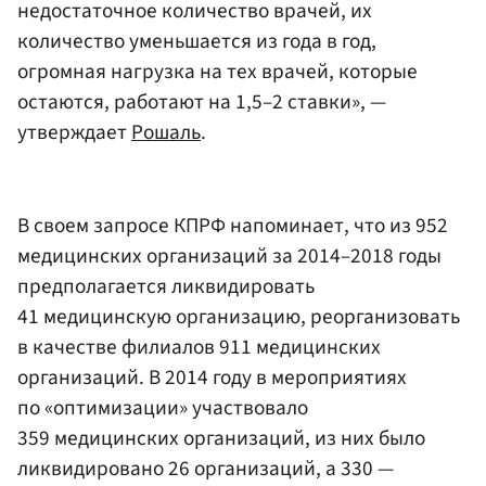
недостаточное количество врачей, их
количество уменьшается из года в год,
огромная нагрузка на тех врачей, которые
остаются, работают на 1,5–2 ставки», —
утверждает
Рошаль
.
В своем запросе КПРФ напоминает, что из 952
медицинских организаций за 2014–2018 годы
предполагается ликвидировать
41 медицинскую организацию, реорганизовать
в качестве филиалов 911 медицинских
организаций. В 2014 году в мероприятиях
по «оптимизации» участвовало
359 медицинских организаций, из них было
ликвидировано 26 организаций, а 330 —