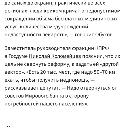
до самых до окраин, практически во всех
регионах, люди криком кричат о недопустимом
сокращении объема бесплатных медицинских
услуг, количества медучреждений,
недоступности лекарств», — говорит Обухов.
Заместитель руководителя фракции КПРФ
в Госдуме
Николай Коломейцев
пояснил, что их
цель не свернуть реформу, а задать ей «другой
вектор». «Есть 20 тыс. мест, где надо 50–70 км
ехать, чтобы получить медпомощь, —
рассказывает депутат. — Надо отвернуться от
советов
Мирового банка
в сторону
потребностей нашего населения».