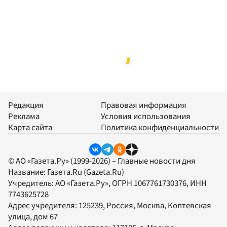
Редакция
Правовая информация
Реклама
Условия использования
Карта сайта
Политика конфиденциальности
© АО «Газета.Ру» (1999-2026) – Главные новости дня
Название:
Газета.Ru
(Gazeta.Ru)
Учредитель:
АО «Газета.Ру»
, ОГРН 1067761730376, ИНН
7743625728
Адрес учредителя: 125239, Россия, Москва, Коптевская
улица, дом 67