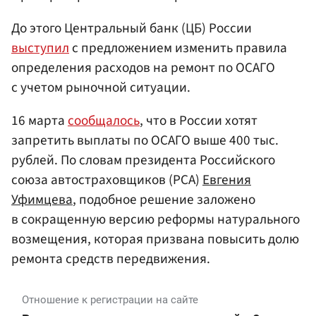
До этого Центральный банк (ЦБ) России
выступил
с предложением изменить правила
определения расходов на ремонт по ОСАГО
с учетом рыночной ситуации.
16 марта
сообщалось
, что в России хотят
запретить выплаты по ОСАГО выше 400 тыс.
рублей. По словам президента Российского
союза автостраховщиков (РСА)
Евгения
Уфимцева
, подобное решение заложено
в сокращенную версию реформы натурального
возмещения, которая призвана повысить долю
ремонта средств передвижения.