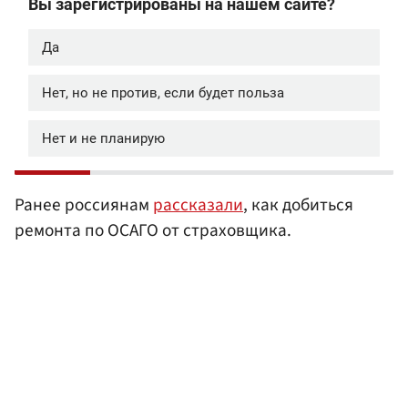
Ранее россиянам
рассказали
, как добиться
ремонта по ОСАГО от страховщика.