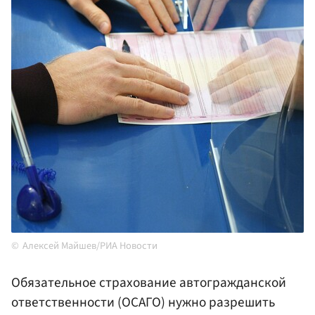
Алексей Майшев/РИА Новости
Обязательное страхование автогражданской
ответственности (ОСАГО) нужно разрешить