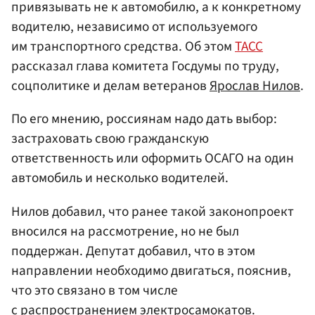
привязывать не к автомобилю, а к конкретному
водителю, независимо от используемого
им транспортного средства. Об этом
ТАСС
рассказал глава комитета Госдумы по труду,
соцполитике и делам ветеранов
Ярослав Нилов
.
По его мнению, россиянам надо дать выбор:
застраховать свою гражданскую
ответственность или оформить ОСАГО на один
автомобиль и несколько водителей.
Нилов добавил, что ранее такой законопроект
вносился на рассмотрение, но не был
поддержан. Депутат добавил, что в этом
направлении необходимо двигаться, пояснив,
что это связано в том числе
с распространением электросамокатов.