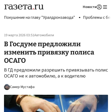
Новости
Авторизоваться
Покушение на главу "Уралдронзавода"
Проблемы с бен
19 марта 2026 03:51
Автомобили
В Госдуме предложили
изменить привязку полиса
ОСАГО
В ГД предложили разрешить привязывать полис
ОСАГО не к автомобилю, а к водителю
Самер Мустафа