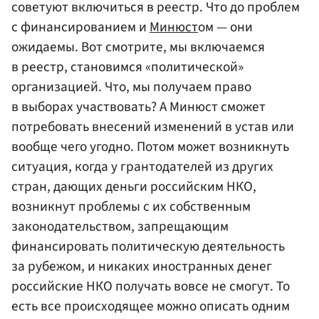
советуют включиться в реестр. Что до проблем
с финансированием и
Минюст
ом — они
ожидаемы. Вот смотрите, мы включаемся
в реестр, становимся «политической»
организацией. Что, мы получаем право
в выборах участвовать? А Минюст сможет
потребовать внесений изменений в устав или
вообще чего угодно. Потом может возникнуть
ситуация, когда у грантодателей из других
стран, дающих деньги российским НКО,
возникнут проблемы с их собственным
законодательством, запрещающим
финансировать политическую деятельность
за рубежом, и никаких иностранных денег
российские НКО получать вовсе не смогут. То
есть все происходящее можно описать одним