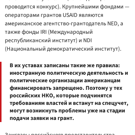
проводится конкурс). Крупнейшими фондами —
операторами грантов USAID являются
американское агентство-грантодатель NED, а
также фонды IRI (Международный
республиканский институт) и NDI
(Национальный демократический институт).
В их уставах записаны такие же правила:
иностранную политическую деятельность и
политические организации американцам
финансировать запрещено. Поэтому у тех
российских НКО, которые подчинятся
требованиям властей и встанут на спецучет,
могут возникнуть проблемы уже на стадии
подачи заявки на грант.
Замглавы российского представительства