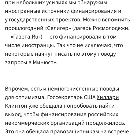
при небольших усилиях мы обнаружим
иностранные источники финансирования и
у государственных проектов. Можно вспомнить
прошлогодний «Селигер» (лагерь Росмолодежи.
— «Газета.Ru») — его финансировали в том
числе иностранцы. Так что не исключаю, что
некоторые начнут писать по этому поводу
запросы в Минюст».
Впрочем, есть и немногочисленные поводы
для оптимизма. Госсекретарь США
Хиллари
Клинтон
уже обещала попробовать найти
выход, чтобы финансирование российских
некоммерческих организаций продолжилось.
Это она обещала правозащитникам на встрече,