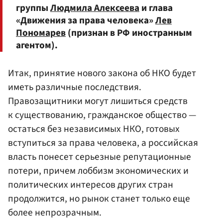
группы
Людмила Алексеева
и глава
«Движения за права человека»
Лев
Пономарев
(признан в РФ иностранным
агентом).
Итак, принятие нового закона об НКО будет
иметь различные последствия.
Правозащитники могут лишиться средств
к существованию, гражданское общество —
остаться без независимых НКО, готовых
вступиться за права человека, а российская
власть понесет серьезные репутационные
потери, причем лоббизм экономических и
политических интересов других стран
продолжится, но рынок станет только еще
более непрозрачным.