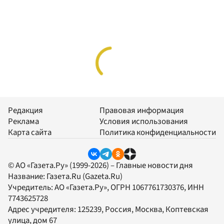
Редакция
Правовая информация
Реклама
Условия использования
Карта сайта
Политика конфиденциальности
© АО «Газета.Ру» (1999-2026) – Главные новости дня
Название:
Газета.Ru
(Gazeta.Ru)
Учредитель:
АО «Газета.Ру»
, ОГРН 1067761730376, ИНН
7743625728
Адрес учредителя: 125239, Россия, Москва, Коптевская
улица, дом 67