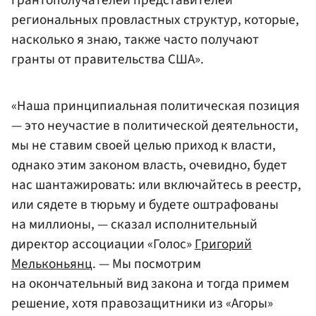
региональных провластных структур, которые,
насколько я знаю, также часто получают
гранты от правительства США».
«Наша принципиальная политическая позиция
— это неучастие в политической деятельности,
мы не ставим своей целью приход к власти,
однако этим законом власть, очевидно, будет
нас шантажировать: или включайтесь в реестр,
или сядете в тюрьму и будете оштрафованы
на миллионы, — сказал исполнительный
директор ассоциации «Голос»
Григорий
Мельконьянц
. — Мы посмотрим
на окончательный вид закона и тогда примем
решение, хотя правозащитники из «Агоры»