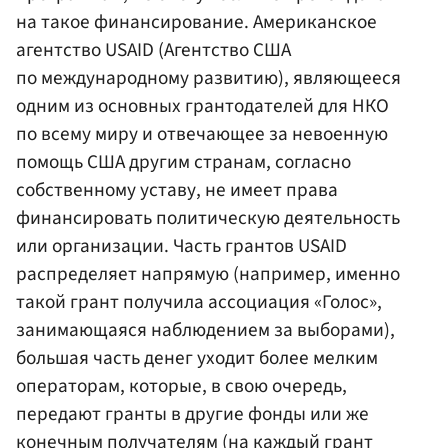
на такое финансирование. Американское
агентство USAID (Агентство США
по международному развитию), являющееся
одним из основных грантодателей для НКО
по всему миру и отвечающее за невоенную
помощь США другим странам, согласно
собственному уставу, не имеет права
финансировать политическую деятельность
или организации. Часть грантов USAID
распределяет напрямую (например, именно
такой грант получила ассоциация «Голос»,
занимающаяся наблюдением за выборами),
большая часть денег уходит более мелким
операторам, которые, в свою очередь,
передают гранты в другие фонды или же
конечным получателям (на каждый грант