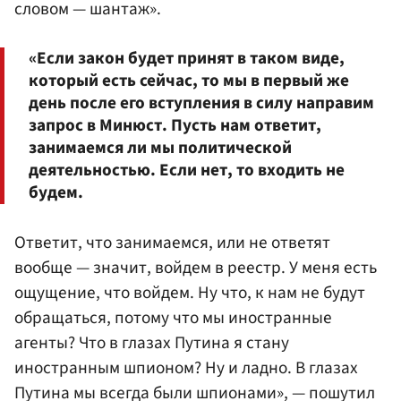
словом — шантаж».
«Если закон будет принят в таком виде,
который есть сейчас, то мы в первый же
день после его вступления в силу направим
запрос в Минюст. Пусть нам ответит,
занимаемся ли мы политической
деятельностью. Если нет, то входить не
будем.
Ответит, что занимаемся, или не ответят
вообще — значит, войдем в реестр. У меня есть
ощущение, что войдем. Ну что, к нам не будут
обращаться, потому что мы иностранные
агенты? Что в глазах Путина я стану
иностранным шпионом? Ну и ладно. В глазах
Путина мы всегда были шпионами», — пошутил