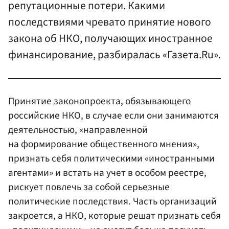
репутационные потери. Какими
последствиями чревато принятие нового
закона об НКО, получающих иностранное
финансирование, разбиралась «Газета.Ru».
Принятие законопроекта, обязывающего
российские НКО, в случае если они занимаются
деятельностью, «направленной
на формирование общественного мнения»,
признать себя политическими «иностранными
агентами» и встать на учет в особом реестре,
рискует повлечь за собой серьезные
политические последствия. Часть организаций
закроется, а НКО, которые решат признать себя