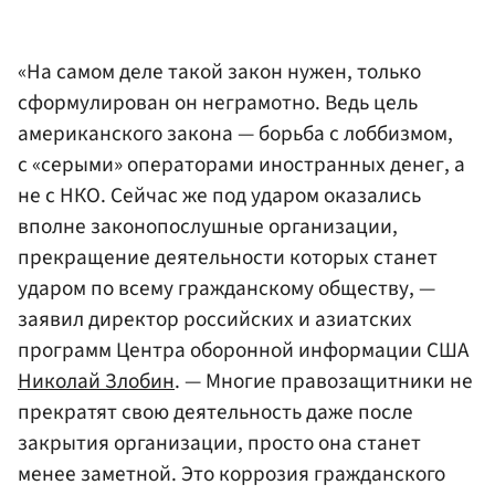
«На самом деле такой закон нужен, только
сформулирован он неграмотно. Ведь цель
американского закона — борьба с лоббизмом,
с «серыми» операторами иностранных денег, а
не с НКО. Сейчас же под ударом оказались
вполне законопослушные организации,
прекращение деятельности которых станет
ударом по всему гражданскому обществу, —
заявил директор российских и азиатских
программ Центра оборонной информации США
Николай Злобин
. — Многие правозащитники не
прекратят свою деятельность даже после
закрытия организации, просто она станет
менее заметной. Это коррозия гражданского