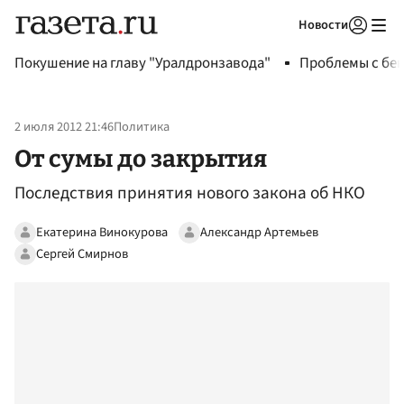
Новости
Авторизоваться
Покушение на главу "Уралдронзавода"
Проблемы с бен
2 июля 2012 21:46
Политика
От сумы до закрытия
Последствия принятия нового закона об НКО
Екатерина Винокурова
Александр Артемьев
Сергей Смирнов