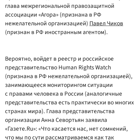
глава межрегиональной правозащитной
ассоциации «Агора» (признана в РФ
нежелательной организацией)
Павел Чиков
(признан в РФ иностранным агентом).
Вероятно, войдет в реестр и российское
представительство Human Rights Watch
(признана в РФ нежелательной организацией),
занимающееся мониторингом ситуации
с правами человека в России (аналогичные
представительства есть практически во многих
странах мира). Глава представительства
организации Анна Севортьян заявила
«Газете.Ru»: «Что касается нас, нет сомнений,
что мы по сути рассматриваемся как так