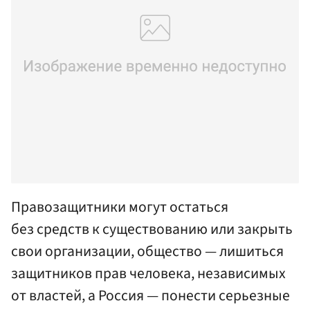
Правозащитники могут остаться
без средств к существованию или закрыть
свои организации, общество — лишиться
защитников прав человека, независимых
от властей, а Россия — понести серьезные