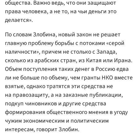
общества. Важно ведь, что они защищают
права человека, а не то, на чьи деньги это
делается».
По словам Злобина, новый закон не решает
главную проблему борьбы с потоками «серой
наличности», причем не столько с Запада,
сколько из арабских стран, из Китая или Ирана.
Объем поступления таких денег в Россию едва
ли не больше по объему, чем гранты НКО вместе
взятые, однако тратятся эти средства не
на правозащиту, а на заказные публикации,
подкуп чиновников и другие средства
формирования общественного мнения в угоду
чужим экономическим и политическим
интересам, говорит Злобин.