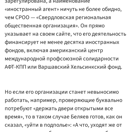
зарегулирована, а наименование
«иностранный агент» ничуть не более обидно,
чем СРОО — «Свердловская региональная
общественная организация». Он прямо
указывает на своем сайте, что его деятельность
финансирует не менее десятка иностранных
фондов, включая американский центр
международной профсоюзной солидарности
АФТ-КПП или Варшавский Хельсинкский фонд.
Но если его организации станет невыносимо
работать, например, проверяющие буквально
потребуют «держать двери открытыми все
время», то в таком случае Беляев готов, как он
сказал, «уйти в подполье»: «А что, уходят же от