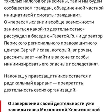
тяжелых налогов бизнесмены, так и мы будем
сообществом граждан, объединенной частной
инициативой помогать гражданам».
О «переосмыслении вообще возможности
заниматься какой-то деятельностью»
рассуждал в беседе с «Газетой.Ru» и директор
Пермского регионального правозащитного
центра
Сергей Исаев
, который, впрочем,
рассчитывает «найти в законе способы
минимизировать его опасные последствия».
Наконец, у правозащитников остается и
радикальный вариант — прекратить
деятельность своих организаций.
О завершении своей деятельности уже
заявили глава Московской Хельсинкской