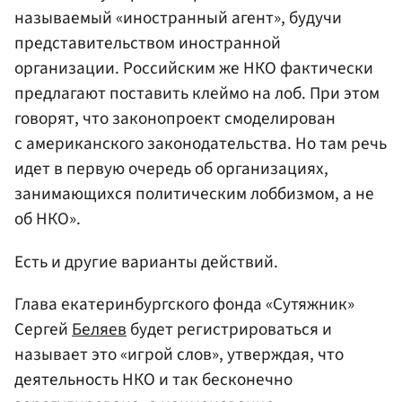
называемый «иностранный агент», будучи
представительством иностранной
организации. Российским же НКО фактически
предлагают поставить клеймо на лоб. При этом
говорят, что законопроект смоделирован
с американского законодательства. Но там речь
идет в первую очередь об организациях,
занимающихся политическим лоббизмом, а не
об НКО».
Есть и другие варианты действий.
Глава екатеринбургского фонда «Сутяжник»
Сергей
Беляев
будет регистрироваться и
называет это «игрой слов», утверждая, что
деятельность НКО и так бесконечно