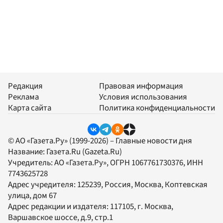
Редакция
Правовая информация
Реклама
Условия использования
Карта сайта
Политика конфиденциальности
© АО «Газета.Ру» (1999-2026) – Главные новости дня
Название:
Газета.Ru
(Gazeta.Ru)
Учредитель:
АО «Газета.Ру»
, ОГРН 1067761730376, ИНН
7743625728
Адрес учредителя: 125239, Россия, Москва, Коптевская
улица, дом 67
Адрес редакции и издателя:
117105
, г.
Москва
,
Варшавское шоссе, д.9, стр.1