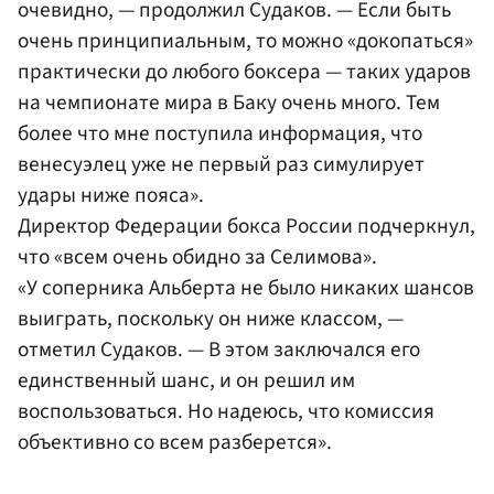
очевидно, — продолжил Судаков. — Если быть
очень принципиальным, то можно «докопаться»
практически до любого боксера — таких ударов
на чемпионате мира в Баку очень много. Тем
более что мне поступила информация, что
венесуэлец уже не первый раз симулирует
удары ниже пояса».
Директор Федерации бокса России подчеркнул,
что «всем очень обидно за Селимова».
«У соперника Альберта не было никаких шансов
выиграть, поскольку он ниже классом, —
отметил Судаков. — В этом заключался его
единственный шанс, и он решил им
воспользоваться. Но надеюсь, что комиссия
объективно со всем разберется».