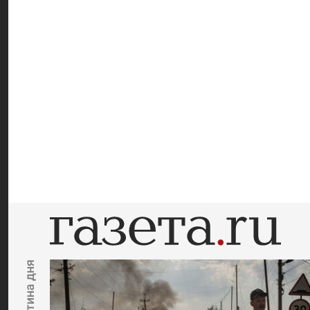
Картина дня