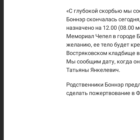
«С глубокой скорбью мы со
Боннэр скончалась сегодня,
назначено на 12.00 (08.00 
Мемориал Чепел в городе Б
желанию, ее тело будет кре
Востряковском кладбище в 
Мы сообщим дату, когда он
Татьяны Янкелевич.
Родственники Боннэр предл
сделать пожертвование в 