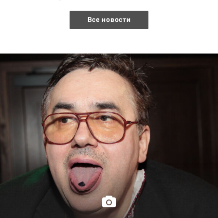
Все новости