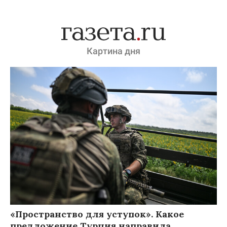
Картина дня
«Пространство для уступок». Какое
предложение Турция направила