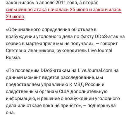
закончилась в апреле 2011 года, а вторая
сильнейшая атака началась 25 июля и закончилась
29 июля
.
«Официального определения об отказе в
возбуждении уголовного дела по факту DDoS-атак на
сервис в марте-апреле мы не получали», — говорит
Светлана Иванникова, руководитель LiveJournal
Russia.
«По последним DDoS-атакам на LiveJournal.com на
данный момент ведется расследование, мы
предоставляем управлению К МВД России и
следственным органам США дополнительную
информацию, и решение о возбуждении уголовного
дела или отказе пока не принято», – подчеркнула
она.