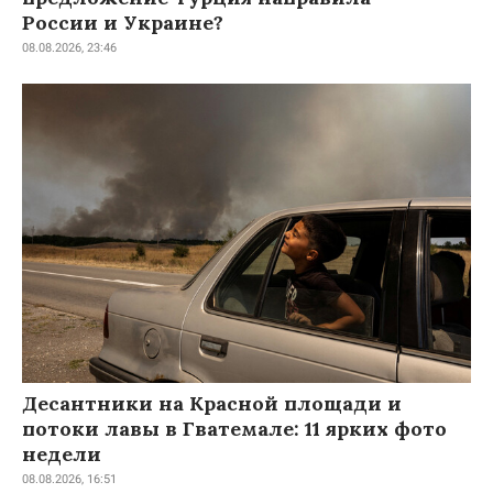
России и Украине?
08.08.2026, 23:46
Десантники на Красной площади и
потоки лавы в Гватемале: 11 ярких фото
недели
08.08.2026, 16:51