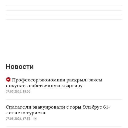
Новости
Профессор экономики раскрыл, зачем
покупать собственную квартиру
07.05.2026, 18:06
Спасатели эвакуировали с горы Эльбрус 61-
летнего туриста
07.05.2026, 17:58