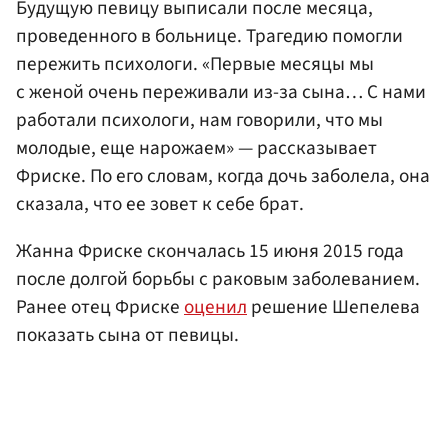
Будущую певицу выписали после месяца,
проведенного в больнице. Трагедию помогли
пережить психологи. «Первые месяцы мы
с женой очень переживали из-за сына… С нами
работали психологи, нам говорили, что мы
молодые, еще нарожаем» — рассказывает
Фриске. По его словам, когда дочь заболела, она
сказала, что ее зовет к себе брат.
Жанна Фриске скончалась 15 июня 2015 года
после долгой борьбы с раковым заболеванием.
Ранее отец Фриске
оценил
решение Шепелева
показать сына от певицы.