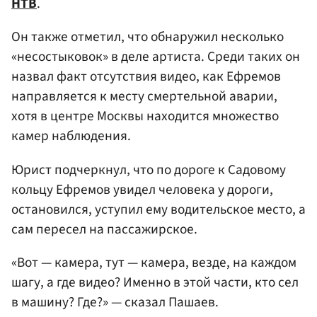
НТВ
.
Он также отметил, что обнаружил несколько
«несостыковок» в деле артиста. Среди таких он
назвал факт отсутствия видео, как Ефремов
направляется к месту смертельной аварии,
хотя в центре Москвы находится множество
камер наблюдения.
Юрист подчеркнул, что по дороге к Садовому
кольцу Ефремов увидел человека у дороги,
остановился, уступил ему водительское место, а
сам пересел на пассажирское.
«Вот — камера, тут — камера, везде, на каждом
шагу, а где видео? Именно в этой части, кто сел
в машину? Где?» — сказал Пашаев.