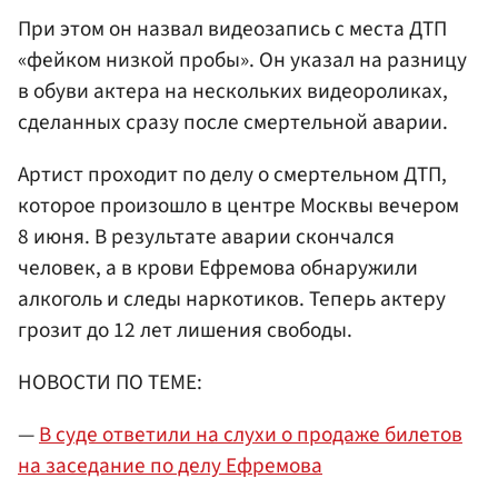
При этом он назвал видеозапись с места ДТП
«фейком низкой пробы». Он указал на разницу
в обуви актера на нескольких видеороликах,
сделанных сразу после смертельной аварии.
Артист проходит по делу о смертельном ДТП,
которое произошло в центре Москвы вечером
8 июня. В результате аварии скончался
человек, а в крови Ефремова обнаружили
алкоголь и следы наркотиков. Теперь актеру
грозит до 12 лет лишения свободы.
НОВОСТИ ПО ТЕМЕ:
—
В суде ответили на слухи о продаже билетов
на заседание по делу Ефремова