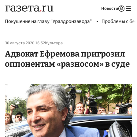
Новости
Авторизоваться
Покушение на главу "Уралдронзавода"
Проблемы с бен
30 августа 2020 16:52
Культура
Адвокат Ефремова пригрозил
оппонентам «разносом» в суде