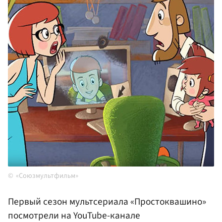
«Союзмультфильм»
Первый сезон мультсериала «Простоквашино»
посмотрели на YouTube-канале