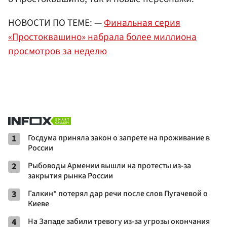
НОВОСТИ ПО ТЕМЕ: —
Финальная серия
«Простоквашино» набрала более миллиона
просмотров за неделю
1
Госдума приняла закон о запрете на проживание в
России
2
Рыбоводы Армении вышли на протесты из-за
закрытия рынка России
3
Галкин* потерял дар речи после слов Пугачевой о
Киеве
4
На Западе забили тревогу из-за угрозы окончания