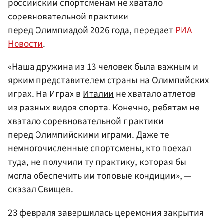
российским спортсменам не хватало
соревновательной практики
перед Олимпиадой 2026 года, передает
РИА
Новости
.
«Наша дружина из 13 человек была важным и
ярким представителем страны на Олимпийских
играх. На Играх в
Италии
не хватало атлетов
из разных видов спорта. Конечно, ребятам не
хватало соревновательной практики
перед Олимпийскими играми. Даже те
немногочисленные спортсмены, кто поехал
туда, не получили ту практику, которая бы
могла обеспечить им топовые кондиции», —
сказал Свищев.
23 февраля завершилась церемония закрытия