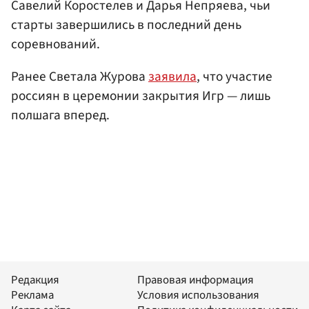
Савелий Коростелев и Дарья Непряева, чьи
старты завершились в последний день
соревнований.
Ранее Светала Журова
заявила
, что участие
россиян в церемонии закрытия Игр — лишь
полшага вперед.
Редакция
Правовая информация
Реклама
Условия использования