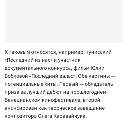
К таковым относятся, например, тунисский
«Последний из нас» и участник
документального конкурса, фильм Юлии
Бобковой «Последний вальс». Обе картины —
потенциальные хиты. Первый — обладатель
приза за лучший дебют на прошлогоднем
Венецианском кинофестивале, второй
анонсирован как творческое завещание
композитора Олега
Каравайчук
а.