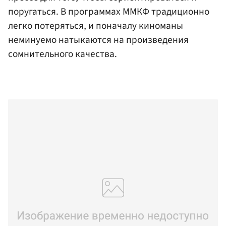
поругаться. В программах ММКФ традиционно
легко потеряться, и поначалу киноманы
неминуемо натыкаются на произведения
сомнительного качества.