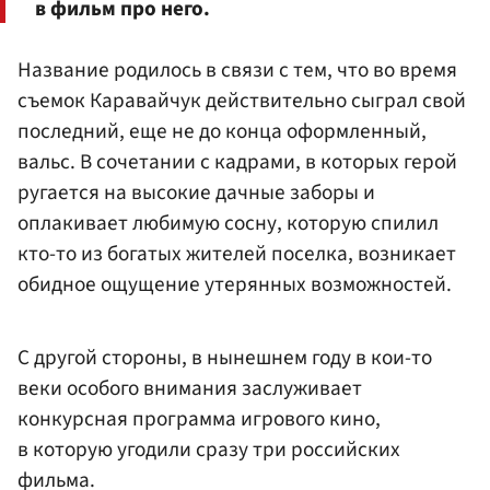
в фильм про него.
Название родилось в связи с тем, что во время
съемок Каравайчук действительно сыграл свой
последний, еще не до конца оформленный,
вальс. В сочетании с кадрами, в которых герой
ругается на высокие дачные заборы и
оплакивает любимую сосну, которую спилил
кто-то из богатых жителей поселка, возникает
обидное ощущение утерянных возможностей.
С другой стороны, в нынешнем году в кои-то
веки особого внимания заслуживает
конкурсная программа игрового кино,
в которую угодили сразу три российских
фильма.