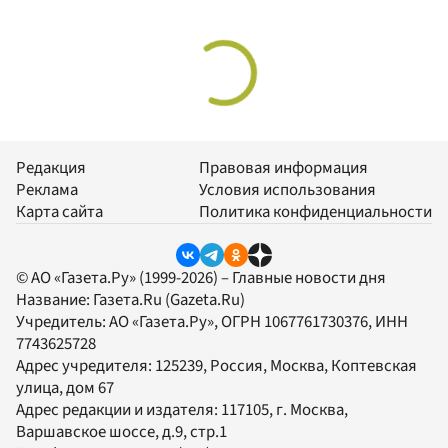
Редакция
Правовая информация
Реклама
Условия использования
Карта сайта
Политика конфиденциальности
© АО «Газета.Ру» (1999-2026) – Главные новости дня
Название:
Газета.Ru
(Gazeta.Ru)
Учредитель:
АО «Газета.Ру»
, ОГРН 1067761730376, ИНН
7743625728
Адрес учредителя: 125239, Россия, Москва, Коптевская
улица, дом 67
Адрес редакции и издателя:
117105
, г.
Москва
,
Варшавское шоссе, д.9, стр.1