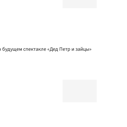
о будущем спектакле «Дед Петр и зайцы»