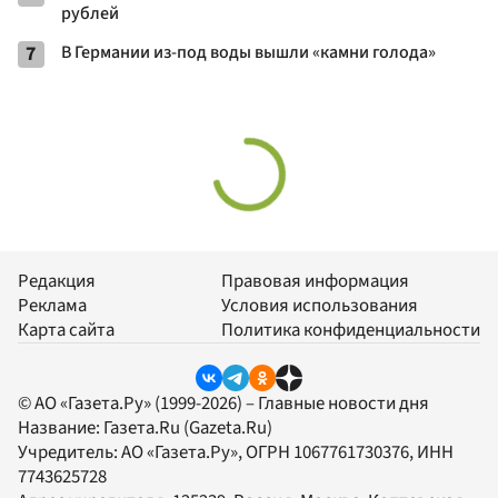
рублей
7
В Германии из-под воды вышли «камни голода»
Редакция
Правовая информация
Реклама
Условия использования
Карта сайта
Политика конфиденциальности
© АО «Газета.Ру» (1999-2026) – Главные новости дня
Название:
Газета.Ru
(Gazeta.Ru)
Учредитель:
АО «Газета.Ру»
, ОГРН 1067761730376, ИНН
7743625728