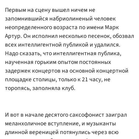
Первым на сцену вышел ничем не
запомнившийся набриолиненый человек
неопределенного возраста по имени Марк
Артур. Он исполнил несколько песенок, обозвал
всех интеллигентной публикой и удалился.
Надо сказать, что интеллигентная публика,
наученная горьким опытом постоянных
задержек концертов на основной концертной
площадке столицы, только к 21 часу, не
торопясь, заполняла клуб.
И вот в начале десятого саксофонист заиграл
меланхоличное вступление, и музыканты
длинной вереницей потянулись через всю