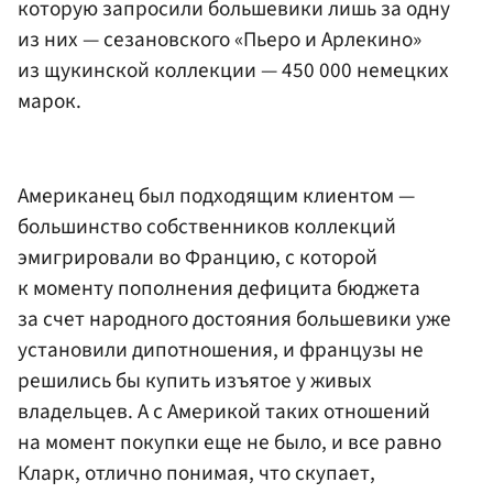
которую запросили большевики лишь за одну
из них — сезановского «Пьеро и Арлекино»
из щукинской коллекции — 450 000 немецких
марок.
Американец был подходящим клиентом —
большинство собственников коллекций
эмигрировали во Францию, с которой
к моменту пополнения дефицита бюджета
за счет народного достояния большевики уже
установили дипотношения, и французы не
решились бы купить изъятое у живых
владельцев. А с Америкой таких отношений
на момент покупки еще не было, и все равно
Кларк, отлично понимая, что скупает,