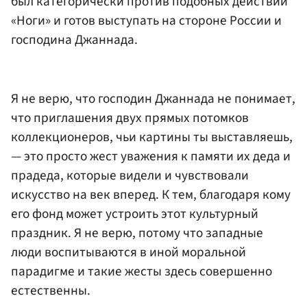
был категорически против подобных действий
«Ноги» и готов выступать на стороне России и
господина Джаннада.
Я не верю, что господин Джаннада не понимает,
что приглашения двух прямых потомков
коллекционеров, чьи картины ты выставляешь,
— это просто жест уважения к памяти их деда и
прадеда, которые видели и чувствовали
искусство на век вперед. К тем, благодаря кому
его фонд может устроить этот культурный
праздник. Я не верю, потому что западные
люди воспитываются в иной моральной
парадигме и такие жесты здесь совершенно
естественны.