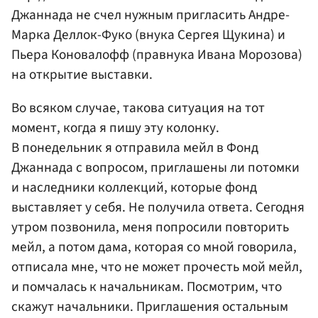
Джаннада не счел нужным пригласить Андре-
Марка Деллок-Фуко (внука Сергея Щукина) и
Пьера Коновалофф (правнука Ивана Морозова)
на открытие выставки.
Во всяком случае, такова ситуация на тот
момент, когда я пишу эту колонку.
В понедельник я отправила мейл в Фонд
Джаннада с вопросом, приглашены ли потомки
и наследники коллекций, которые фонд
выставляет у себя. Не получила ответа. Сегодня
утром позвонила, меня попросили повторить
мейл, а потом дама, которая со мной говорила,
отписала мне, что не может прочесть мой мейл,
и помчалась к начальникам. Посмотрим, что
скажут начальники. Приглашения остальным