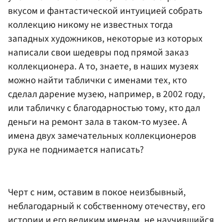
вкусом и фантастической интуицией собрать
коллекцию никому не известных тогда
западных художников, некоторые из которых
написали свои шедевры под прямой заказ
коллекционера. А то, знаете, в наших музеях
можно найти таблички с именами тех, кто
сделал дарение музею, например, в 2002 году,
или табличку с благодарностью тому, кто дал
деньги на ремонт зала в таком-то музее. А
имена двух замечательных коллекционеров
рука не поднимается написать?
Черт с ним, оставим в покое неизбывный,
неблагодарный к собственному отечеству, его
истории и его великим именам, не научившийся