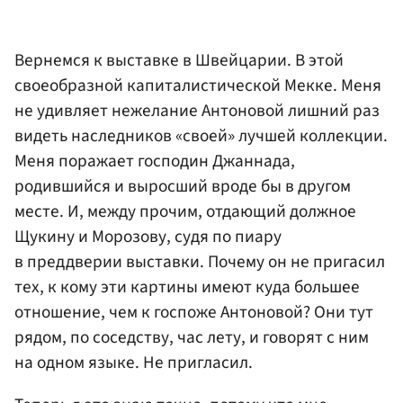
Вернемся к выставке в Швейцарии. В этой
своеобразной капиталистической Мекке. Меня
не удивляет нежелание Антоновой лишний раз
видеть наследников «своей» лучшей коллекции.
Меня поражает господин Джаннада,
родившийся и выросший вроде бы в другом
месте. И, между прочим, отдающий должное
Щукину и Морозову, судя по пиару
в преддверии выставки. Почему он не пригасил
тех, к кому эти картины имеют куда большее
отношение, чем к госпоже Антоновой? Они тут
рядом, по соседству, час лету, и говорят с ним
на одном языке. Не пригласил.