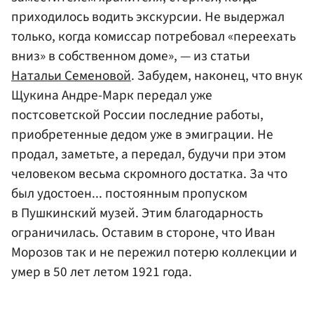
приходилось водить экскурсии. Не выдержал
только, когда комиссар потребовал «переехать
вниз» в собственном доме», — из статьи
Натальи Семеновой
. Забудем, наконец, что внук
Щукина Андре-Марк передал уже
постсоветской России последние работы,
приобретенные дедом уже в эмиграции. Не
продал, заметьте, а передал, будучи при этом
человеком весьма скромного достатка. За что
был удостоен... постоянным пропуском
в Пушкинский музей. Этим благодарность
ограничилась. Оставим в стороне, что Иван
Морозов так и не пережил потерю коллекции и
умер в 50 лет летом 1921 года.