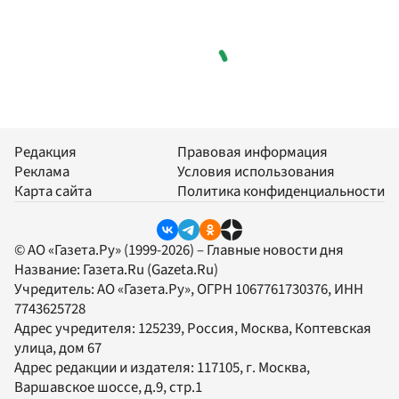
Редакция
Правовая информация
Реклама
Условия использования
Карта сайта
Политика конфиденциальности
© АО «Газета.Ру» (1999-2026) – Главные новости дня
Название:
Газета.Ru
(Gazeta.Ru)
Учредитель:
АО «Газета.Ру»
, ОГРН 1067761730376, ИНН
7743625728
Адрес учредителя: 125239, Россия, Москва, Коптевская
улица, дом 67
Адрес редакции и издателя:
117105
, г.
Москва
,
Варшавское шоссе, д.9, стр.1