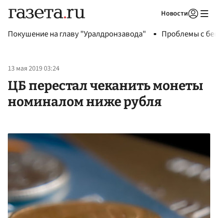
Новости
Авторизоваться
Покушение на главу "Уралдронзавода"
Проблемы с бен
13 мая 2019 03:24
ЦБ перестал чеканить монеты
номиналом ниже рубля