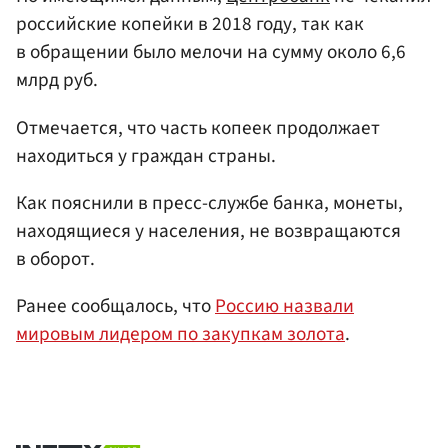
российские копейки в 2018 году, так как
в обращении было мелочи на сумму около 6,6
млрд руб.
Отмечается, что часть копеек продолжает
находиться у граждан страны.
Как пояснили в пресс-службе банка, монеты,
находящиеся у населения, не возвращаются
в оборот.
Ранее сообщалось, что
Россию назвали
мировым лидером по закупкам золота
.