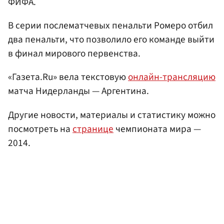
ФИФА.
В серии послематчевых пенальти Ромеро отбил
два пенальти, что позволило его команде выйти
в финал мирового первенства.
«Газета.Ru» вела текстовую
онлайн-трансляцию
матча Нидерланды — Аргентина.
Другие новости, материалы и статистику можно
посмотреть на
странице
чемпионата мира —
2014.