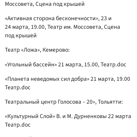
Моссовета, Сцена под крышей
«Активная сторона бесконечности», 23 и
24 марта, 19.00, Театр им. Моссовета, Сцена
под крышей
Театр «Ложа», Кемерово:
«Угольный бассейн» 21 марта, 15.00, Театр.doc
«Планета неведомых сил добра» 21 марта, 19.00
Театр.doc
Театральный центр Голосова – 20», Тольятти:
«Культурный Слой» В. и М. Дурненковы 22 марта
Театр.doc