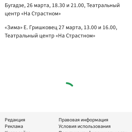
Бугадзе, 26 марта, 18.30 и 21.00, Театральный
центр «На Страстном»
«Зима» Е. Гришковец 27 марта, 13.00 и 16.00,
Театральный центр «На Страстном»
Редакция
Правовая информация
Реклама
Условия использования