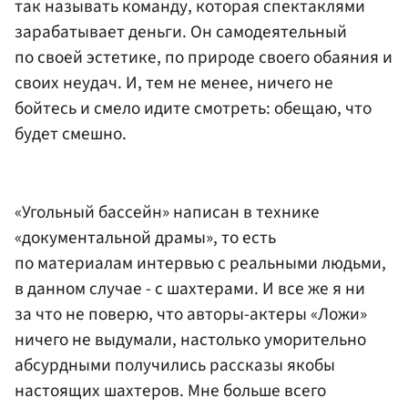
так называть команду, которая спектаклями
зарабатывает деньги. Он самодеятельный
по своей эстетике, по природе своего обаяния и
своих неудач. И, тем не менее, ничего не
бойтесь и смело идите смотреть: обещаю, что
будет смешно.
«Угольный бассейн» написан в технике
«документальной драмы», то есть
по материалам интервью с реальными людьми,
в данном случае - с шахтерами. И все же я ни
за что не поверю, что авторы-актеры «Ложи»
ничего не выдумали, настолько уморительно
абсурдными получились рассказы якобы
настоящих шахтеров. Мне больше всего