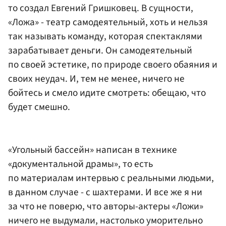
то создал Евгений Гришковец. В сущности,
«Ложа» - театр самодеятельный, хоть и нельзя
так называть команду, которая спектаклями
зарабатывает деньги. Он самодеятельный
по своей эстетике, по природе своего обаяния и
своих неудач. И, тем не менее, ничего не
бойтесь и смело идите смотреть: обещаю, что
будет смешно.
«Угольный бассейн» написан в технике
«документальной драмы», то есть
по материалам интервью с реальными людьми,
в данном случае - с шахтерами. И все же я ни
за что не поверю, что авторы-актеры «Ложи»
ничего не выдумали, настолько уморительно