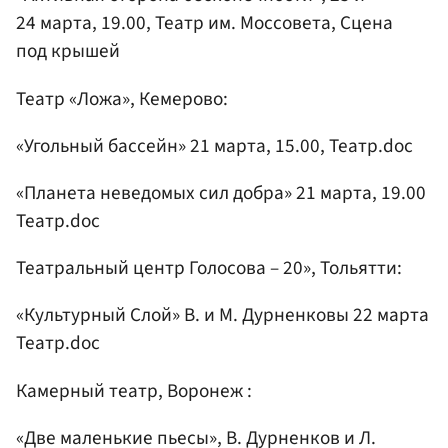
24 марта, 19.00, Театр им. Моссовета, Сцена
под крышей
Театр «Ложа», Кемерово:
«Угольный бассейн» 21 марта, 15.00, Театр.doc
«Планета неведомых сил добра» 21 марта, 19.00
Театр.doc
Театральный центр Голосова – 20», Тольятти:
«Культурный Слой» В. и М. Дурненковы 22 марта
Театр.doc
Камерный театр, Воронеж :
«Две маленькие пьесы», В. Дурненков и Л.