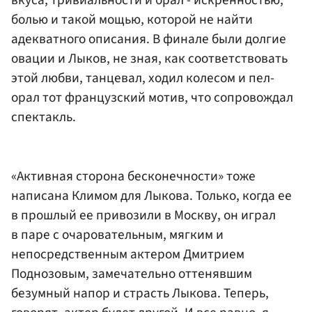
болью и такой мощью, которой не найти
адекватного описания. В финале были долгие
овации и Лыков, не зная, как соответствовать
этой любви, танцевал, ходил колесом и пел-
орал тот французский мотив, что сопровождал
спектакль.
«Активная сторона бесконечности» тоже
написана Климом для Лыкова. Только, когда ее
в прошлый ее привозили в Москву, он играл
в паре с очаровательным, мягким и
непосредственным актером Дмитрием
Поднозовым, замечательно оттенявшим
безумный напор и страсть Лыкова. Теперь,