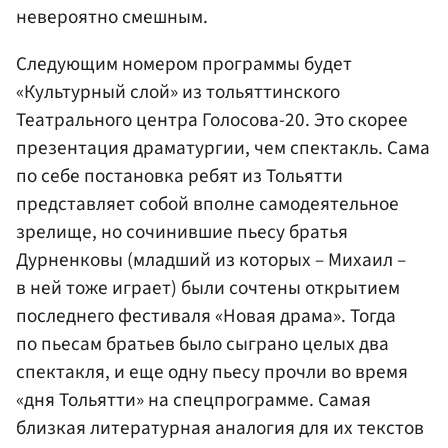
невероятно смешным.
Следующим номером программы будет
«Культурный слой» из тольяттинского
Театрального центра Голосова-20. Это скорее
презентация драматургии, чем спектакль. Сама
по себе постановка ребят из Тольятти
представляет собой вполне самодеятельное
зрелище, но сочинившие пьесу братья
Дурненковы (младший из которых – Михаил –
в ней тоже играет) были сочтены открытием
последнего фестиваля «Новая драма». Тогда
по пьесам братьев было сыграно целых два
спектакля, и еще одну пьесу прочли во время
«дня Тольятти» на спецпрограмме. Самая
близкая литературная аналогия для их текстов