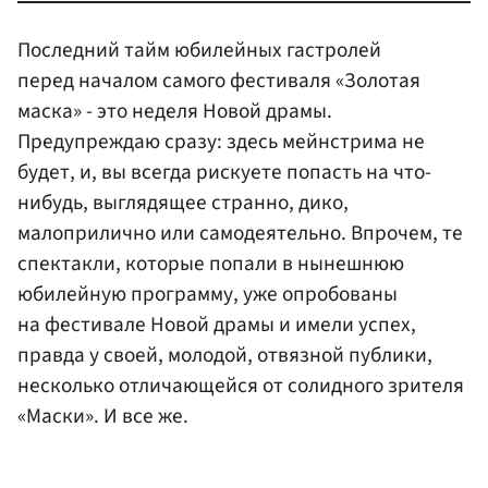
Последний тайм юбилейных гастролей
перед началом самого фестиваля «Золотая
маска» - это неделя Новой драмы.
Предупреждаю сразу: здесь мейнстрима не
будет, и, вы всегда рискуете попасть на что-
нибудь, выглядящее странно, дико,
малоприлично или самодеятельно. Впрочем, те
спектакли, которые попали в нынешнюю
юбилейную программу, уже опробованы
на фестивале Новой драмы и имели успех,
правда у своей, молодой, отвязной публики,
несколько отличающейся от солидного зрителя
«Маски». И все же.