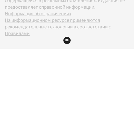
содержащейся в рекламных объявлениях. Редакция не
предоставляет справочной информации.
Информация об ограничениях
На информационном ресурсе применяются
рекомендательные технологии в соответствии с
Правилами
18+