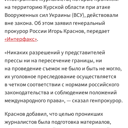
на территорию Курской области при атаке
Вооруженных сил Украины (ВСУ), действовали
вне закона. Об этом заявил генеральный
прокурор России Игорь Краснов, передает
«Интерфакс»
.
«Никаких разрешений у представителей
прессы ни на пересечение границы, ни
на проведение съемок не было и быть не могло,
их уголовное преследование осуществляется
в четком соответствии с нормами российского
законодательства и соблюдением положений
международного права», — сказал генпрокурор.
Краснов добавил, что целью проникших
журналистов была подготовка материалов,