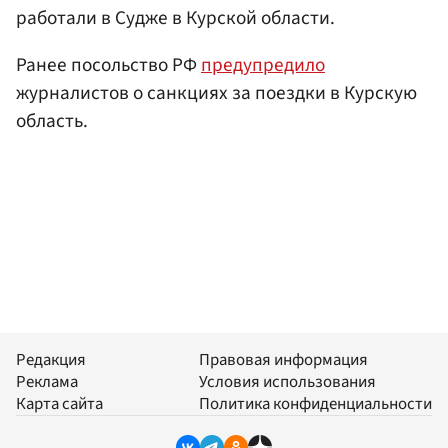
работали в Судже в Курской области.
Ранее посольство РФ
предупредило
журналистов о санкциях за поездки в Курскую
область.
Редакция
Правовая информация
Реклама
Условия использования
Карта сайта
Политика конфиденциальности