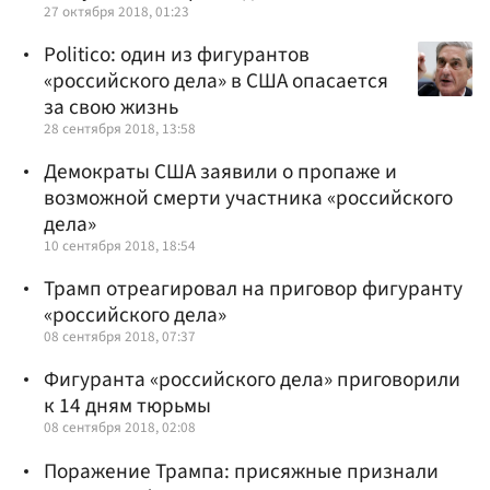
27 октября 2018, 01:23
Politico: один из фигурантов
«российского дела» в США опасается
за свою жизнь
28 сентября 2018, 13:58
Демократы США заявили о пропаже и
возможной смерти участника «российского
дела»
10 сентября 2018, 18:54
Трамп отреагировал на приговор фигуранту
«российского дела»
08 сентября 2018, 07:37
Фигуранта «российского дела» приговорили
к 14 дням тюрьмы
08 сентября 2018, 02:08
Поражение Трампа: присяжные признали