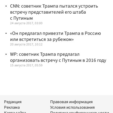
CNN: советник Трампа пытался устроить
встречу представителей его штаба
с Путиным
24 августа 2017, 03:00
«Он предлагал привезти Трампа в Россию
или встретиться за рубежом»
20 августа 2017, 10:12
WP: советник Трампа предлагал
организовать встречу с Путиным в 2016 году
15 августа 2017, 05:59
Редакция
Правовая информация
Реклама
Условия использования