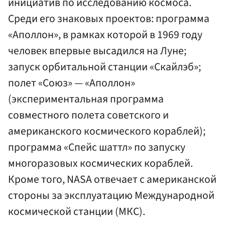
инициатив по исследованию космоса.
Среди его знаковых проектов: программа
«Аполлон», в рамках которой в 1969 году
человек впервые высадился на Луне;
запуск орбитальной станции «Скайлэб»;
полет «Союз» — «Аполлон»
(экспериментальная программа
совместного полета советского и
американского космического кораблей);
программа «Спейс шаттл» по запуску
многоразовых космических кораблей.
Кроме того, NASA отвечает с американской
стороны за эксплуатацию Международной
космической станции (МКС).