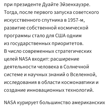
при президенте Дуайте Эйзенхауэре.
Тогда, после первого запуска советского
искусственного спутника в 1957-м,
развитие собственной космической
программы стало для США одним
из государственных приоритетов.
В число современных стратегических
целей NASA входит: расширение
деятельности человека в Солнечной
системе и научных знаний о Вселенной,
исследования в области космонавтики и
создание инновационных технологий.
NASA курирует большинство американских