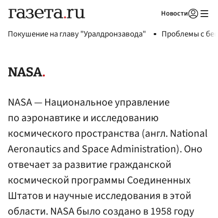
Новости
Авторизоваться
Покушение на главу "Уралдронзавода"
Проблемы с бен
NASA
NASA — Национальное управление
по аэронавтике и исследованию
космического пространства (англ. National
Aeronautics and Space Administration). Оно
отвечает за развитие гражданской
космической программы Соединенных
Штатов и научные исследования в этой
области. NASA было создано в 1958 году