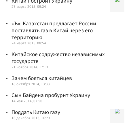
Китай построит Украину
27 марта 2015, 09:24
«Ъ»: Казахстан предлагает России
поставлять газ в Китай через его
территорию
24 марта 2015, 08:54
Китайское содружество независимых
государств
21 ноября 2014, 17:13
Зачем бояться китайцев
18 октября 2014, 13:33
Сын Байдена пробурит Украину
14 мая 2014, 07:50
Поддать Китаю газу
16 декабря 2013, 16:23