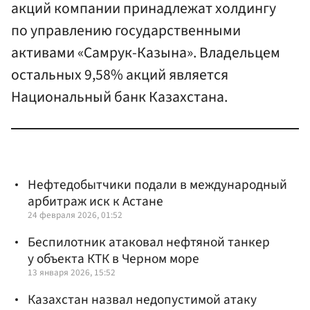
акций компании принадлежат холдингу
по управлению государственными
активами «Самрук-Казына». Владельцем
остальных 9,58% акций является
Национальный банк Казахстана.
Нефтедобытчики подали в международный
арбитраж иск к Астане
24 февраля 2026, 01:52
Беспилотник атаковал нефтяной танкер
у объекта КТК в Черном море
13 января 2026, 15:52
Казахстан назвал недопустимой атаку