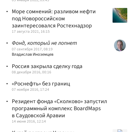
Море сомнений: разливом нефти
под Новороссийском
заинтересовался Ростехнадзор
17 августа 2021, 16:15
Фонд, который не лопнет
07 сентября 2017, 08:19
Владислав Иноземцев
Россия закрыла сделку года
08 декабря 2016, 00:16
«Роснефть» без границ
07 ноября 2016, 17:24
Резидент фонда «Сколково» запустил
программный комплекс BoardMaps
в Саудовской Аравии
14 июня 2016, 12:14