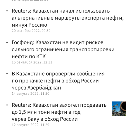
Reuters: Казахстан начал использовать
альтернативные маршруты экспорта нефти,
минуя Россию
20 октября 2022, 20:32
Госфонд: Казахстан не видит рисков
сильного ограничения транспортировки
нефти по КТК
15 сентября 2022, 12:11
В Казахстане опровергли сообщения
по прокачке нефти в обход России
через Азербайджан
14 августа 2022, 11:50
Reuters: Казахстан захотел продавать
до 1,5 млн тонн нефти в год
через Баку в обход России
12 августа 2022, 11:29