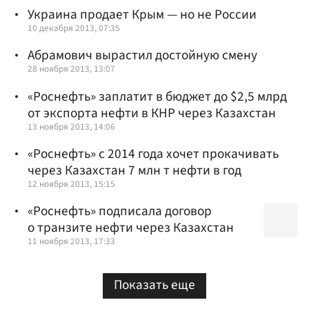
Украина продает Крым — но не России
10 декабря 2013, 07:35
Абрамович вырастил достойную смену
28 ноября 2013, 13:07
«Роснефть» заплатит в бюджет до $2,5 млрд
от экспорта нефти в КНР через Казахстан
13 ноября 2013, 14:06
«Роснефть» с 2014 года хочет прокачивать
через Казахстан 7 млн т нефти в год
12 ноября 2013, 15:15
«Роснефть» подписала договор
о транзите нефти через Казахстан
11 ноября 2013, 17:33
Показать еще