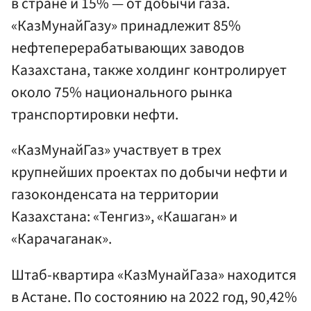
в стране и 15% — от добычи газа.
«КазМунайГазу» принадлежит 85%
нефтеперерабатывающих заводов
Казахстана, также холдинг контролирует
около 75% национального рынка
транспортировки нефти.
«КазМунайГаз» участвует в трех
крупнейших проектах по добычи нефти и
газоконденсата на территории
Казахстана: «Тенгиз», «Кашаган» и
«Карачаганак».
Штаб-квартира «КазМунайГаза» находится
в Астане. По состоянию на 2022 год, 90,42%