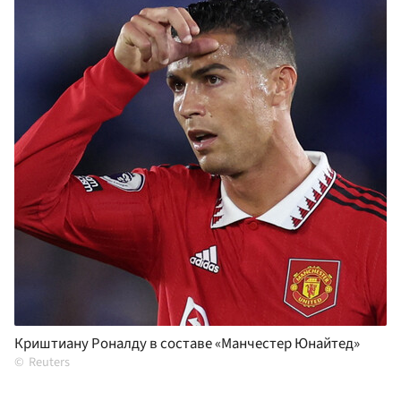
Криштиану Роналду в составе «Манчестер Юнайтед»
Reuters