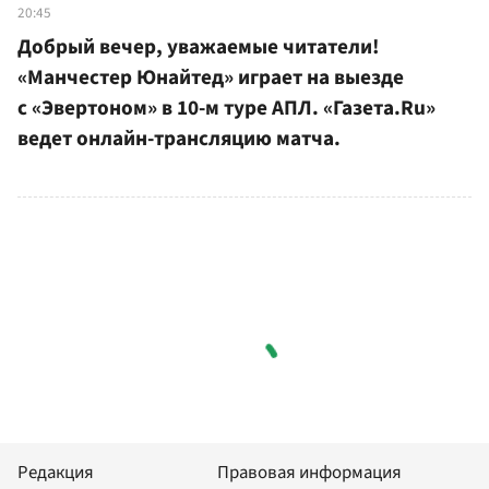
20:45
Добрый вечер, уважаемые читатели!
«Манчестер Юнайтед» играет на выезде
с «Эвертоном» в 10-м туре АПЛ. «Газета.Ru»
ведет онлайн-трансляцию матча.
Редакция
Правовая информация