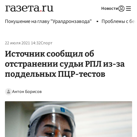
Новости
Авторизоваться
Покушение на главу "Уралдронзавода"
Проблемы с бен
22 июля 2021 14:32
Спорт
Источник сообщил об
отстранении судьи РПЛ из-за
поддельных ПЦР-тестов
Антон Борисов