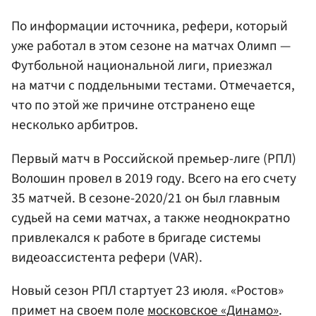
По информации источника, рефери, который
уже работал в этом сезоне на матчах Олимп —
Футбольной национальной лиги, приезжал
на матчи с поддельными тестами. Отмечается,
что по этой же причине отстранено еще
несколько арбитров.
Первый матч в Российской премьер-лиге (РПЛ)
Волошин провел в 2019 году. Всего на его счету
35 матчей. В сезоне-2020/21 он был главным
судьей на семи матчах, а также неоднократно
привлекался к работе в бригаде системы
видеоассистента рефери (VAR).
Новый сезон РПЛ стартует 23 июля. «Ростов»
примет на своем поле
московское «Динамо»
.