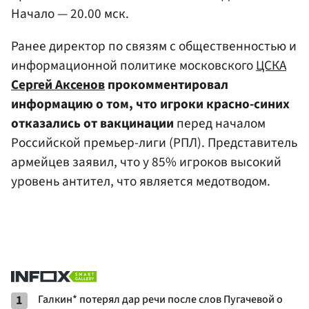
Начало — 20.00 мск.
Ранее директор по связям с общественностью и
информационной политике московского
ЦСКА
Сергей Аксенов
прокомментировал
информацию о том, что игроки красно-синих
отказались от вакцинации
перед началом
Российской премьер-лиги (РПЛ). Представитель
армейцев заявил, что у 85% игроков высокий
уровень антител, что является медотводом.
1
Галкин* потерял дар речи после слов Пугачевой о