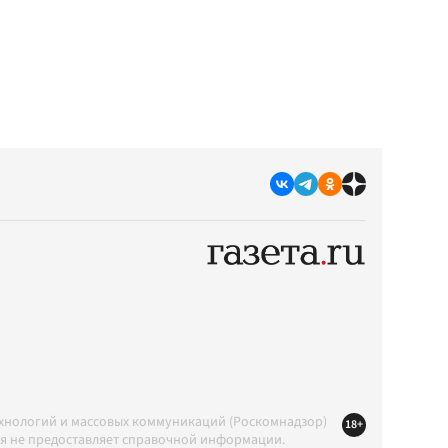
ехнологий и массовых коммуникаций (Роскомнадзор)
18+
ция не предоставляет справочной информации.