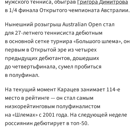
мужского тенниса, обыграв
Григора Димитрова
в 1/4 финала Открытого чемпионата Австралии.
Нынешний розыгрыш Australian Open стал
для 27-летнего теннисиста дебютным
в основной сетке турнира «Большого шлема», он
первым в Открытой эре из четырех
предыдущих дебютантов, дошедших
до четвертьфинала, сумел пробиться
в полуфинал.
На текущий момент Карацев занимает 114-е
место в рейтинге — он стал самым
низкорейтинговым полуфиналистом
на «Шлемах» с 2001 года. На следующей неделе
россиянин дебютирует в топ-50.