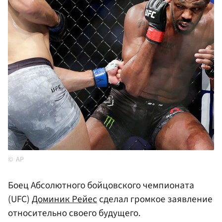
AP
Боец Абсолютного бойцовского чемпионата
(UFC)
Доминик Рейес
сделал громкое заявление
относительно своего будущего.