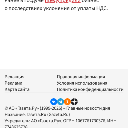
Ранее в Госдуме
предупредили
бизнес
о последствиях уклонения от уплаты НДС.
Редакция
Правовая информация
Реклама
Условия использования
Карта сайта
Политика конфиденциальности
© АО «Газета.Ру» (1999-2026) – Главные новости дня
Название:
Газета.Ru
(Gazeta.Ru)
Учредитель:
АО «Газета.Ру»
, ОГРН 1067761730376, ИНН
7743625728