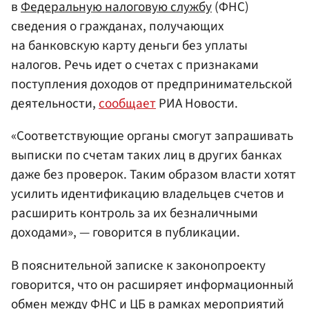
в
Федеральную налоговую службу
(ФНС)
сведения о гражданах, получающих
на банковскую карту деньги без уплаты
налогов. Речь идет о счетах с признаками
поступления доходов от предпринимательской
деятельности,
сообщает
РИА Новости.
«Соответствующие органы смогут запрашивать
выписки по счетам таких лиц в других банках
даже без проверок. Таким образом власти хотят
усилить идентификацию владельцев счетов и
расширить контроль за их безналичными
доходами», — говорится в публикации.
В пояснительной записке к законопроекту
говорится, что он расширяет информационный
обмен между ФНС и ЦБ в рамках мероприятий