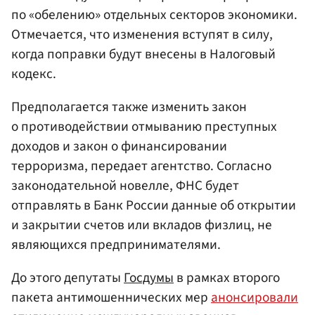
по «обелению» отдельных секторов экономики.
Отмечается, что изменения вступят в силу,
когда поправки будут внесены в Налоговый
кодекс.
Предполагается также изменить закон
о противодействии отмыванию преступных
доходов и закон о финансировании
терроризма, передает агентство. Согласно
законодательной новелле, ФНС будет
отправлять в Банк России данные об открытии
и закрытии счетов или вкладов физлиц, не
являющихся предпринимателями.
До этого депутаты
Госдумы
в рамках второго
пакета антимошеннических мер
анонсировали