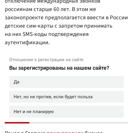
отключение международных звонков
россиянам старше 60 лет. В этом же
законопроекте предполагается ввести в России
детские сим-карты с запретом принимать
на них SMS-коды подтверждения
аутентификации.