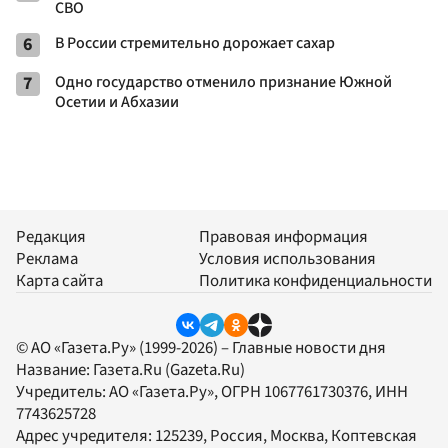
СВО
6
В России стремительно дорожает сахар
7
Одно государство отменило признание Южной
Осетии и Абхазии
Редакция
Правовая информация
Реклама
Условия использования
Карта сайта
Политика конфиденциальности
© АО «Газета.Ру» (1999-2026) – Главные новости дня
Название:
Газета.Ru
(Gazeta.Ru)
Учредитель:
АО «Газета.Ру»
, ОГРН 1067761730376, ИНН
7743625728
Адрес учредителя: 125239, Россия, Москва, Коптевская