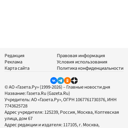
Редакция
Правовая информация
Реклама
Условия использования
Карта сайта
Политика конфиденциальности
© АО «Газета.Ру» (1999-2026) – Главные новости дня
Название:
Газета.Ru
(Gazeta.Ru)
Учредитель:
АО «Газета.Ру»
, ОГРН 1067761730376, ИНН
7743625728
Адрес учредителя: 125239, Россия, Москва, Коптевская
улица, дом 67
Адрес редакции и издателя:
117105
, г.
Москва
,