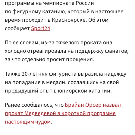
программы на чемпионате России
по фигурному катанию, который в настоящее
время проходит в Красноярске. Об этом
сообщает
Sport24
.
По ее словам, из-за тяжелого проката она
холодно отреагировала на поддержку фанатов,
за что отдельно просит прощения.
Также 20-летняя фигуриста выразила надежду
на попадание в медали, сославшись на свой
предыдущий опыт в юниорском катании.
Ранее сообщалось, что
Брайан Орсер назвал
прокат Медведевой в короткой программе
настоящим чудом
.