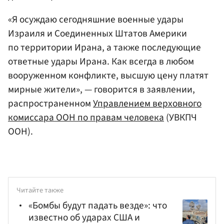
«Я осуждаю сегодняшние военные удары
Израиля и Соединенных Штатов Америки
по территории Ирана, а также последующие
ответные удары Ирана. Как всегда в любом
вооруженном конфликте, высшую цену платят
мирные жители», — говорится в заявлении,
распространенном
Управлением верховного
комиссара ООН по правам человека
(УВКПЧ
ООН).
Читайте также
«Бомбы будут падать везде»: что
известно об ударах США и