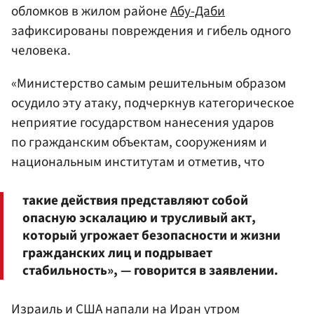
обломков в жилом районе
Абу-Даби
зафиксированы повреждения и гибель одного
человека.
«Министерство самым решительным образом
осудило эту атаку, подчеркнув категорическое
неприятие государством нанесения ударов
по гражданским объектам, сооружениям и
национальным институтам и отметив, что
такие действия представляют собой
опасную эскалацию и трусливый акт,
который угрожает безопасности и жизни
гражданских лиц и подрывает
стабильность», — говорится в заявлении.
Израиль и США напали на Иран утром