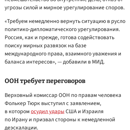
угрозы силой и мирное урегулирование споров.
«Требуем немедленно вернуть ситуацию в русло
политико-дипломатического урегулирования.
Россия, как и прежде, готова содействовать
поиску мирных развязок на базе
международного права, взаимного уважения и
баланса интересов», — добавили в МИД.
ООН требует переговоров
Верховный комиссар ООН по правам человека
Фолькер Тюрк выступил с заявлением,
в котором
осудил удары
США и Израиля
по Ирану и призвал стороны к немедленной
деэскалации.