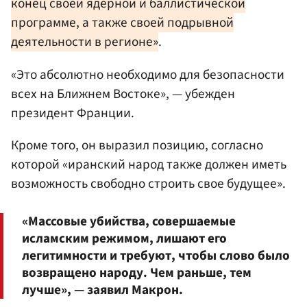
конец своей ядерной и баллистической
программе, а также своей подрывной
деятельности в регионе»
.
«Это абсолютно необходимо для безопасности
всех на Ближнем Востоке», — убежден
президент Франции.
Кроме того, он выразил позицию, согласно
которой «иранский народ также должен иметь
возможность свободно строить свое будущее».
«Массовые убийства, совершаемые
исламским режимом, лишают его
легитимности и требуют, чтобы слово было
возвращено народу. Чем раньше, тем
лучше», — заявил Макрон.