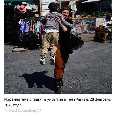
Израильтяне спешат в укрытие в Тель-Авиве, 28 февраля
2026 года
Ohad Zwigenberg/AP