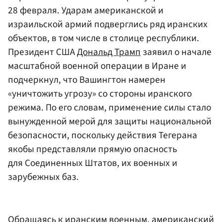
28 февраля. Ударам американской и
израильской армий подверглись ряд иранских
объектов, в том числе в столице республики.
Президент США
Дональд Трамп
заявил о начале
масштабной военной операции в Иране и
подчеркнул, что Вашингтон намерен
«уничтожить угрозу» со стороны иранского
режима. По его словам, применение силы стало
вынужденной мерой для защиты национальной
безопасности, поскольку действия Тегерана
якобы представляли прямую опасность
для Соединенных Штатов, их военных и
зарубежных баз.
Обращаясь к иранским военным, американский