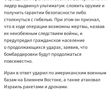
лидер выдвинул ультиматум: сложить оружие и
получить гарантии безопасности либо
столкнуться с гибелью. При этом он признал,
что в ходе операции возможны жертвы, назвав
их неизбежным следствием войны, и
предупредил гражданское население
о продолжающихся ударах, заявив, что
бомбардировки будут продолжаться
повсеместно.
Иран в ответ ударил по американским военным
базам на Ближнем Востоке, а также атаковал
Израиль ракетами и дронами.