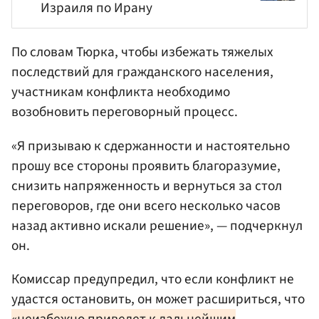
Израиля по Ирану
По словам Тюрка, чтобы избежать тяжелых
последствий для гражданского населения,
участникам конфликта необходимо
возобновить переговорный процесс.
«Я призываю к сдержанности и настоятельно
прошу все стороны проявить благоразумие,
снизить напряженность и вернуться за стол
переговоров, где они всего несколько часов
назад активно искали решение», — подчеркнул
он.
Комиссар предупредил, что если конфликт не
удастся остановить, он может расшириться, что
«неизбежно приведет к дальнейшим