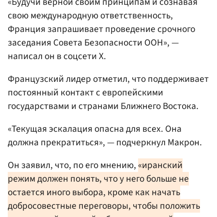
«Будучи верной своим принципам и сознавая
свою международную ответственность,
Франция запрашивает проведение срочного
заседания Совета Безопасности ООН», —
написал он в соцсети Х.
Французский лидер отметил, что поддерживает
постоянный контакт с европейскими
государствами и странами Ближнего Востока.
«Текущая эскалация опасна для всех. Она
должна прекратиться», — подчеркнул Макрон.
Он заявил, что, по его мнению,
«иранский
режим должен понять, что у него больше не
остается иного выбора, кроме как начать
добросовестные переговоры, чтобы положить