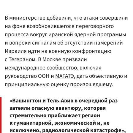
В министерстве добавили, что атаки совершили
на фоне возобновившегося переговорного
процесса вокруг иранской ядерной программы
и вопреки сигналам об отсутствии намерений
Израиля идти на военную конфронтацию
с Тегераном. В Москве призвали
международное сообщество, включая
руководство ООН и
МАГАТЭ
, дать объективную и
принципиальную оценку произошедшему.
«
Вашингтон
и Тель-Авив в очередной раз
затеяли опасную авантюру, которая
стремительно приближает регион
к гуманитарной, экономической и, не
исключено, радиологической катастрофе»,