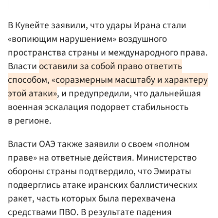
В Кувейте заявили, что удары Ирана стали
«вопиющим нарушением» воздушного
пространства страны и международного права.
Власти
оставили за собой право ответить
способом, «соразмерным масштабу и характеру
этой атаки»
, и предупредили, что дальнейшая
военная эскалация подорвет стабильность
в регионе.
Власти ОАЭ также заявили о своем «полном
праве» на ответные действия. Министерство
обороны страны подтвердило, что Эмираты
подверглись атаке иранских баллистических
ракет, часть которых была перехвачена
средствами ПВО. В результате падения