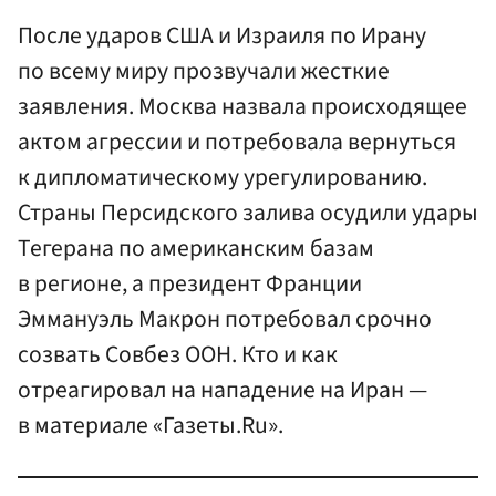
После ударов США и Израиля по Ирану
по всему миру прозвучали жесткие
заявления. Москва назвала происходящее
актом агрессии и потребовала вернуться
к дипломатическому урегулированию.
Страны Персидского залива осудили удары
Тегерана по американским базам
в регионе, а президент Франции
Эммануэль Макрон потребовал срочно
созвать Совбез ООН. Кто и как
отреагировал на нападение на Иран —
в материале «Газеты.Ru».