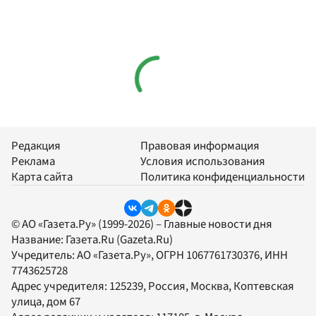
Редакция
Правовая информация
Реклама
Условия использования
Карта сайта
Политика конфиденциальности
© АО «Газета.Ру» (1999-2026) – Главные новости дня
Название:
Газета.Ru
(Gazeta.Ru)
Учредитель:
АО «Газета.Ру»
, ОГРН 1067761730376, ИНН
7743625728
Адрес учредителя: 125239, Россия, Москва, Коптевская
улица, дом 67