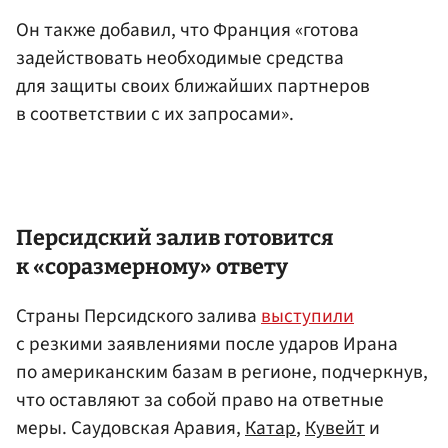
Он также добавил, что Франция «готова
задействовать необходимые средства
для защиты своих ближайших партнеров
в соответствии с их запросами».
Персидский залив готовится
к «соразмерному» ответу
Страны Персидского залива
выступили
с резкими заявлениями после ударов Ирана
по американским базам в регионе, подчеркнув,
что оставляют за собой право на ответные
меры. Саудовская Аравия,
Катар
,
Кувейт
и