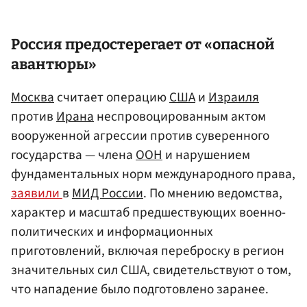
Россия предостерегает от «опасной
авантюры»
Москва
считает операцию
США
и
Израиля
против
Ирана
неспровоцированным актом
вооруженной агрессии против суверенного
государства — члена
ООН
и нарушением
фундаментальных норм международного права,
заявили
в
МИД России
. По мнению ведомства,
характер и масштаб предшествующих военно-
политических и информационных
приготовлений, включая переброску в регион
значительных сил США, свидетельствуют о том,
что нападение было подготовлено заранее.