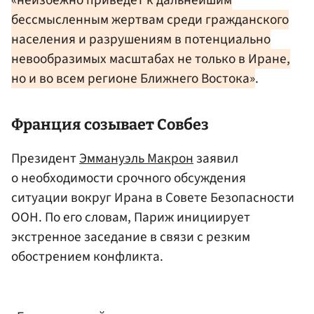
бессмысленным жертвам среди гражданского
населения и разрушениям в потенциально
невообразимых масштабах не только в Иране,
но и во всем регионе Ближнего Востока»
.
Франция
созывает Совбез
Президент
Эммануэль Макрон
заявил
о необходимости срочного обсуждения
ситуации вокруг Ирана в Совете Безопасности
ООН. По его словам, Париж инициирует
экстренное заседание в связи с резким
обострением конфликта.