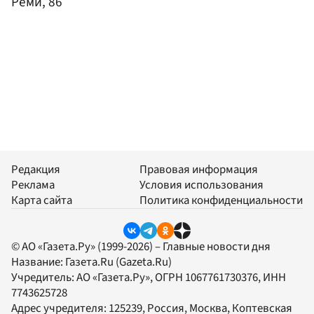
Реми, 86
Редакция
Правовая информация
Реклама
Условия использования
Карта сайта
Политика конфиденциальности
© АО «Газета.Ру» (1999-2026) – Главные новости дня
Название:
Газета.Ru
(Gazeta.Ru)
Учредитель:
АО «Газета.Ру»
, ОГРН 1067761730376, ИНН
7743625728
Адрес учредителя: 125239, Россия, Москва, Коптевская