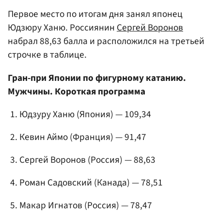
Первое место по итогам дня занял японец
Юдзюру Ханю. Россиянин
Сергей Воронов
набрал 88,63 балла и расположился на третьей
строчке в таблице.
Гран-при Японии по фигурному катанию.
Мужчины. Короткая программа
Юдзуру Ханю (Япония) — 109,34
Кевин Аймо (Франция) — 91,47
Сергей Воронов (Россия) — 88,63
Роман Садовский (Канада) — 78,51
Макар Игнатов
(Россия) — 78,47