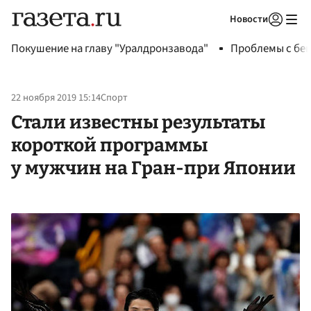
Новости
Авторизоваться
Покушение на главу "Уралдронзавода"
Проблемы с бен
22 ноября 2019 15:14
Спорт
Стали известны результаты
короткой программы
у мужчин на Гран-при Японии