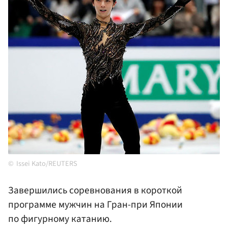
Issei Kato/REUTERS
Завершились соревнования в короткой
программе мужчин на Гран-при Японии
по фигурному катанию.