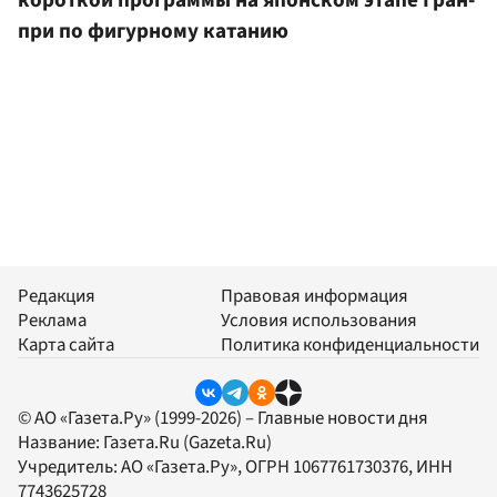
при по фигурному катанию
Редакция
Правовая информация
Реклама
Условия использования
Карта сайта
Политика конфиденциальности
© АО «Газета.Ру» (1999-2026) – Главные новости дня
Название:
Газета.Ru
(Gazeta.Ru)
Учредитель:
АО «Газета.Ру»
, ОГРН 1067761730376, ИНН
7743625728