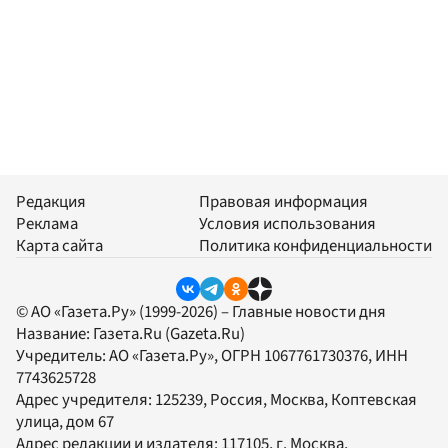
Редакция
Правовая информация
Реклама
Условия использования
Карта сайта
Политика конфиденциальности
© АО «Газета.Ру» (1999-2026) – Главные новости дня
Название:
Газета.Ru
(Gazeta.Ru)
Учредитель:
АО «Газета.Ру»
, ОГРН 1067761730376, ИНН
7743625728
Адрес учредителя: 125239, Россия, Москва, Коптевская
улица, дом 67
Адрес редакции и издателя:
117105
, г.
Москва
,