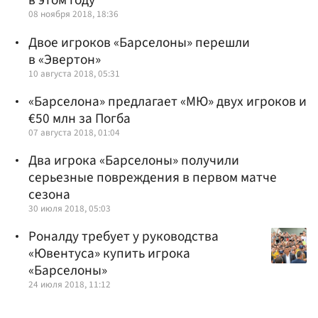
в этом году
08 ноября 2018, 18:36
Двое игроков «Барселоны» перешли
в «Эвертон»
10 августа 2018, 05:31
«Барселона» предлагает «МЮ» двух игроков и
€50 млн за Погба
07 августа 2018, 01:04
Два игрока «Барселоны» получили
серьезные повреждения в первом матче
сезона
30 июля 2018, 05:03
Роналду требует у руководства
«Ювентуса» купить игрока
«Барселоны»
24 июля 2018, 11:12