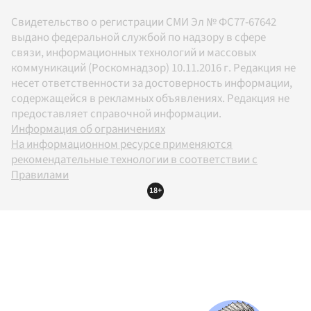
Свидетельство о регистрации СМИ Эл № ФС77-67642
выдано федеральной службой по надзору в сфере
связи, информационных технологий и массовых
коммуникаций (Роскомнадзор) 10.11.2016 г. Редакция не
несет ответственности за достоверность информации,
содержащейся в рекламных объявлениях. Редакция не
предоставляет справочной информации.
Информация об ограничениях
На информационном ресурсе применяются
рекомендательные технологии в соответствии с
Правилами
18+