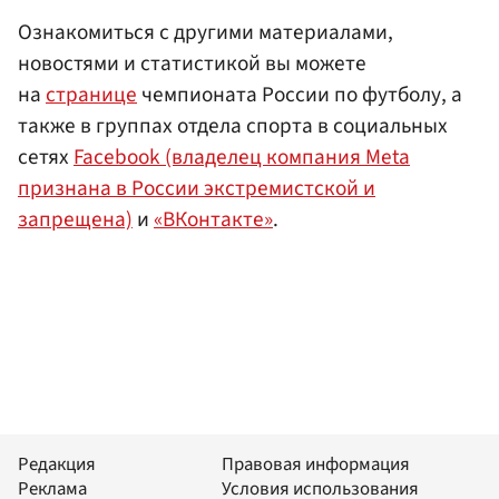
Ознакомиться с другими материалами,
новостями и статистикой вы можете
на
странице
чемпионата России по футболу, а
также в группах отдела спорта в социальных
сетях
Facebook (владелец компания Meta
признана в России экстремистской и
запрещена)
и
«ВКонтакте»
.
Редакция
Правовая информация
Реклама
Условия использования