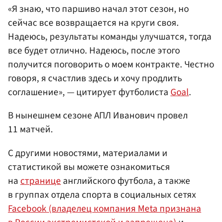
«Я знаю, что паршиво начал этот сезон, но
сейчас все возвращается на круги своя.
Надеюсь, результаты команды улучшатся, тогда
все будет отлично. Надеюсь, после этого
получится поговорить о моем контракте. Честно
говоря, я счастлив здесь и хочу продлить
соглашение», — цитирует футболиста
Goal
.
В нынешнем сезоне АПЛ Иванович провел
11 матчей.
С другими новостями, материалами и
статистикой вы можете ознакомиться
на
странице
английского футбола, а также
в группах отдела спорта в социальных сетях
Facebook (владелец компания Meta признана