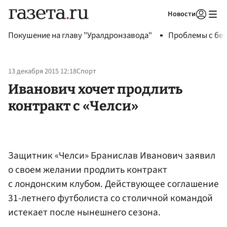
Новости
Авторизоваться
Покушение на главу "Уралдронзавода"
Проблемы с бен
13 декабря 2015 12:18
Спорт
Иванович хочет продлить
контракт с «Челси»
Защитник «Челси» Бранислав Иванович заявил
о своем желании продлить контракт
с лондонским клубом. Действующее соглашение
31-летнего футболиста со столичной командой
истекает после нынешнего сезона.