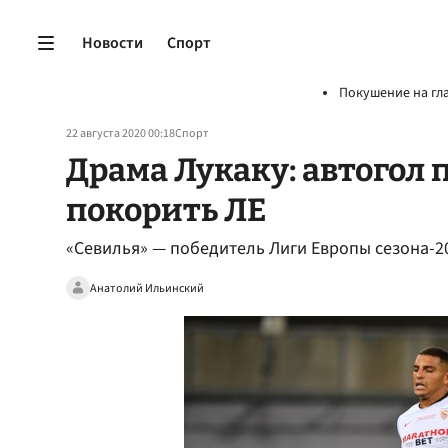
Новости
Спорт
Покушение на гл
22 августа 2020 00:18
Спорт
Драма Лукаку: автогол 
покорить ЛЕ
«Севилья» — победитель Лиги Европы сезона-2
Анатолий Ильинский