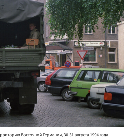
риторию Восточной Германии, 30-31 августа 1994 года