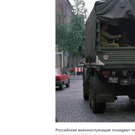
Российские военнослужащие покидают тер