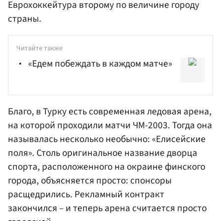
Еврохоккейтура второму по величине городу
страны.
Читайте также
«Едем побеждать в каждом матче»
Благо, в Турку есть современная ледовая арена,
на которой проходили матчи ЧМ-2003. Тогда она
называлась несколько необычно: «Елисейские
поля». Столь оригинальное название дворца
спорта, расположенного на окраине финского
города, объясняется просто: спонсоры
расщедрились. Рекламный контракт
закончился – и теперь арена считается просто