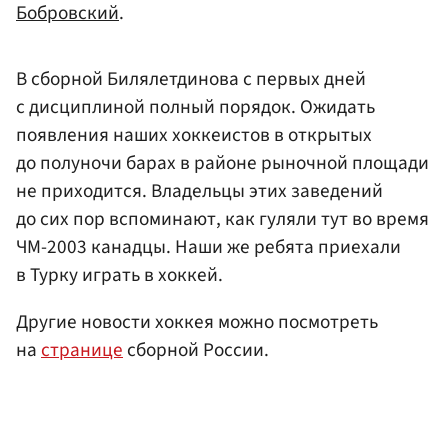
Бобровский
.
В сборной Билялетдинова с первых дней
с дисциплиной полный порядок. Ожидать
появления наших хоккеистов в открытых
до полуночи барах в районе рыночной площади
не приходится. Владельцы этих заведений
до сих пор вспоминают, как гуляли тут во время
ЧМ-2003 канадцы. Наши же ребята приехали
в Турку играть в хоккей.
Другие новости хоккея можно посмотреть
на
странице
сборной России.