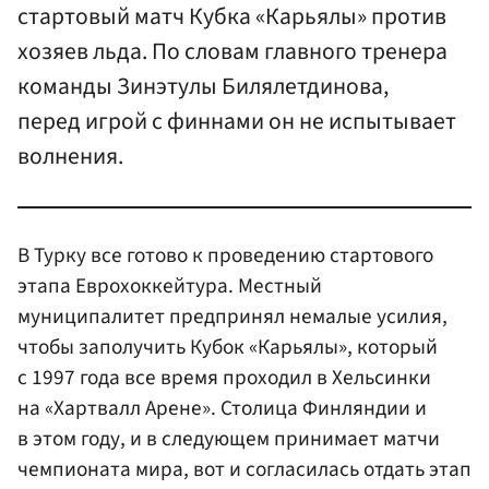
стартовый матч Кубка «Карьялы» против
хозяев льда. По словам главного тренера
команды Зинэтулы Билялетдинова,
перед игрой с финнами он не испытывает
волнения.
В Турку все готово к проведению стартового
этапа Еврохоккейтура. Местный
муниципалитет предпринял немалые усилия,
чтобы заполучить Кубок «Карьялы», который
с 1997 года все время проходил в Хельсинки
на «Хартвалл Арене». Столица Финляндии и
в этом году, и в следующем принимает матчи
чемпионата мира, вот и согласилась отдать этап