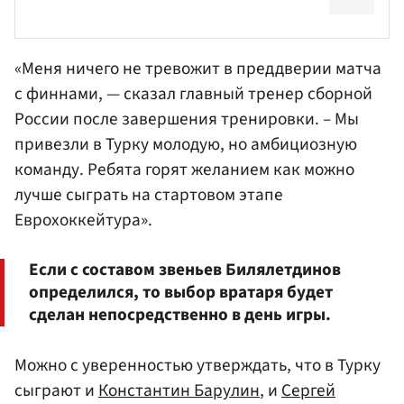
«Меня ничего не тревожит в преддверии матча
с финнами, — сказал главный тренер сборной
России после завершения тренировки. – Мы
привезли в Турку молодую, но амбициозную
команду. Ребята горят желанием как можно
лучше сыграть на стартовом этапе
Еврохоккейтура».
Если с составом звеньев Билялетдинов
определился, то выбор вратаря будет
сделан непосредственно в день игры.
Можно с уверенностью утверждать, что в Турку
сыграют и
Константин Барулин
, и
Сергей