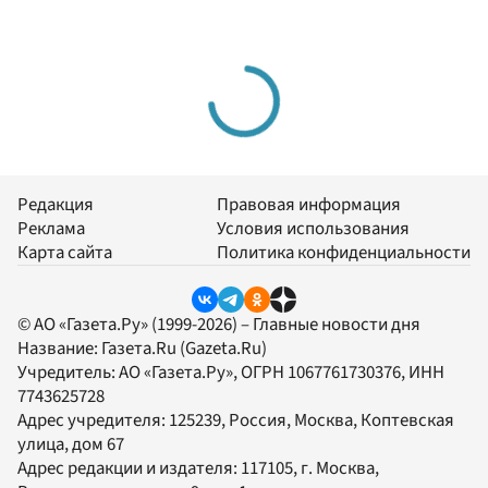
Редакция
Правовая информация
Реклама
Условия использования
Карта сайта
Политика конфиденциальности
© АО «Газета.Ру» (1999-2026) – Главные новости дня
Название:
Газета.Ru
(Gazeta.Ru)
Учредитель:
АО «Газета.Ру»
, ОГРН 1067761730376, ИНН
7743625728
Адрес учредителя: 125239, Россия, Москва, Коптевская
улица, дом 67
Адрес редакции и издателя:
117105
, г.
Москва
,