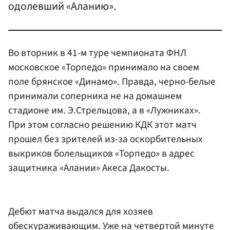
одолевший «Аланию».
Во вторник в 41-м туре чемпионата ФНЛ
московское «Торпедо» принимало на своем
поле брянское «Динамо». Правда, черно-белые
принимали соперника не на домашнем
стадионе им. Э.Стрельцова, а в «Лужниках».
При этом согласно решению КДК этот матч
прошел без зрителей из-за оскорбительных
выкриков болельщиков «Торпедо» в адрес
защитника «Алании» Акеса Дакосты.
Дебют матча выдался для хозяев
обескураживающим. Уже на четвертой минуте