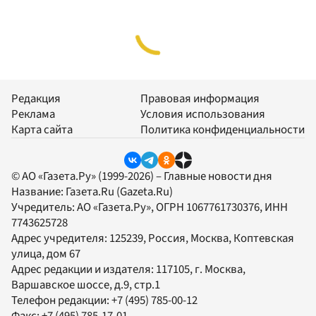
Редакция
Правовая информация
Реклама
Условия использования
Карта сайта
Политика конфиденциальности
© АО «Газета.Ру» (1999-2026) – Главные новости дня
Название:
Газета.Ru
(Gazeta.Ru)
Учредитель:
АО «Газета.Ру»
, ОГРН 1067761730376, ИНН
7743625728
Адрес учредителя: 125239, Россия, Москва, Коптевская
улица, дом 67
Адрес редакции и издателя:
117105
, г.
Москва
,
Варшавское шоссе, д.9, стр.1
Телефон редакции:
+7 (495) 785-00-12