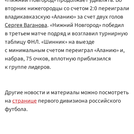
вторник нижегородцы со счетом 2:0 переиграли
владикавказскую «Аланию» за счет двух голов
Сергея Ваганова
. «Нижний Новгород» победил
в третьем матче подряд и возглавил турнирную
таблицу ФНЛ. «Шинник» на выезде
с минимальным счетом переиграл «Аланию» и,
набрав, 75 очков, вплотную приблизился
к группе лидеров.
Другие новости и материалы можно посмотреть
на
странице
первого дивизиона российского
футбола.