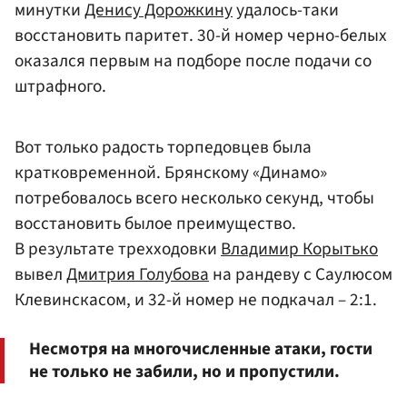
минутки
Денису Дорожкину
удалось-таки
восстановить паритет. 30-й номер черно-белых
оказался первым на подборе после подачи со
штрафного.
Вот только радость торпедовцев была
кратковременной. Брянскому «Динамо»
потребовалось всего несколько секунд, чтобы
восстановить былое преимущество.
В результате трехходовки
Владимир Корытько
вывел
Дмитрия Голубова
на рандеву с Саулюсом
Клевинскасом, и 32-й номер не подкачал – 2:1.
Несмотря на многочисленные атаки, гости
не только не забили, но и пропустили.