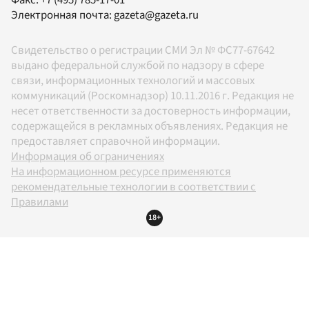
Факс:
+7 (495) 785-17-01
Электронная почта:
gazeta@gazeta.ru
Свидетельство о регистрации СМИ Эл № ФС77-67642
выдано федеральной службой по надзору в сфере
связи, информационных технологий и массовых
коммуникаций (Роскомнадзор) 10.11.2016 г. Редакция не
несет ответственности за достоверность информации,
содержащейся в рекламных объявлениях. Редакция не
предоставляет справочной информации.
Информация об ограничениях
На информационном ресурсе применяются
рекомендательные технологии в соответствии с
Правилами
18+