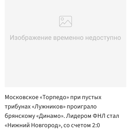
Московское «Торпедо» при пустых
трибунах «Лужников» проиграло
брянскому «Динамо». Лидером ФНЛ стал
«Нижний Новгород», со счетом 2:0